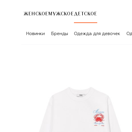
ЖЕНСКОЕ
МУЖСКОЕ
ДЕТСКОЕ
Новинки
Бренды
Одежда для девочек
Од