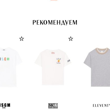
РЕКОМЕНДУЕМ
ELEVENT