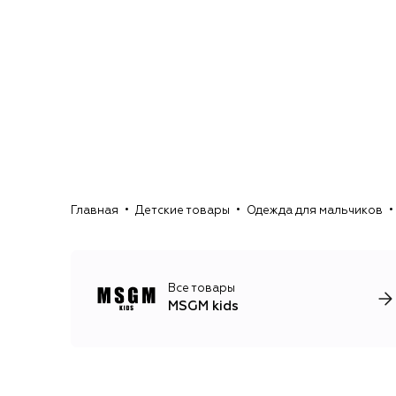
Главная
Детские товары
Одежда для мальчиков
Все товары
MSGM kids