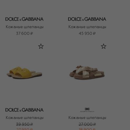
Кожаные шлепанцы
Кожаные шлепанцы
37 600 ₽
45 950 ₽
Кожаные шлепанцы
Кожаные шлепанцы
39 950 ₽
27 000 ₽