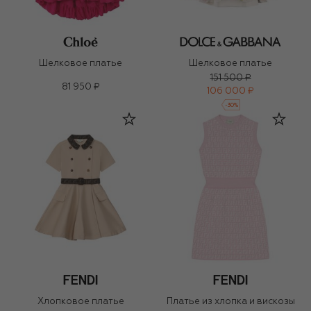
Шелковое платье
Шелковое платье
151 500 ₽
81 950 ₽
106 000 ₽
-
30
%
Хлопковое платье
Платье из хлопка и вискозы