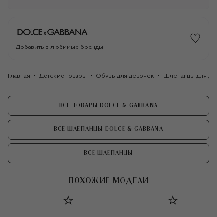
Добавить в любимые бренды
Главная
Детские товары
Обувь для девочек
Шлепанцы для де
ВСЕ ТОВАРЫ DOLCE & GABBANA
ВСЕ ШЛЕПАНЦЫ DOLCE & GABBANA
ВСЕ ШЛЕПАНЦЫ
ПОХОЖИЕ МОДЕЛИ