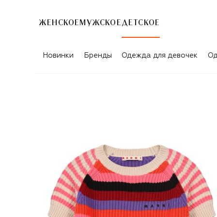
ЖЕНСКОЕ
МУЖСКОЕ
ДЕТСКОЕ
Новинки
Бренды
Одежда для девочек
Од