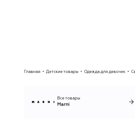
Главная
Детские товары
Одежда для девочек
С
Все товары
Marni