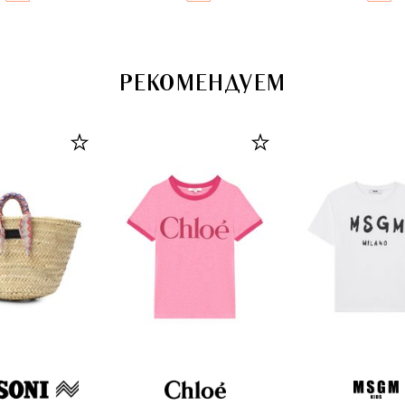
РЕКОМЕНДУЕМ