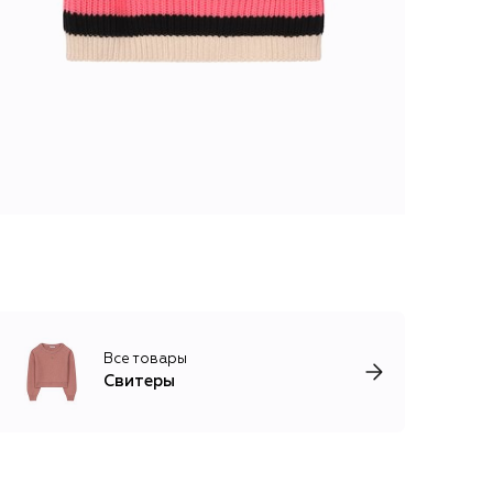
Все товары
Свитеры