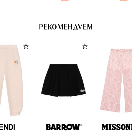
РЕКОМЕНДУЕМ