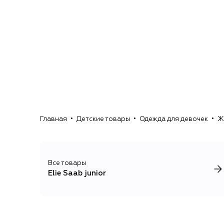
Главная
Детские товары
Одежда для девочек
Ж
Все товары
Elie Saab junior