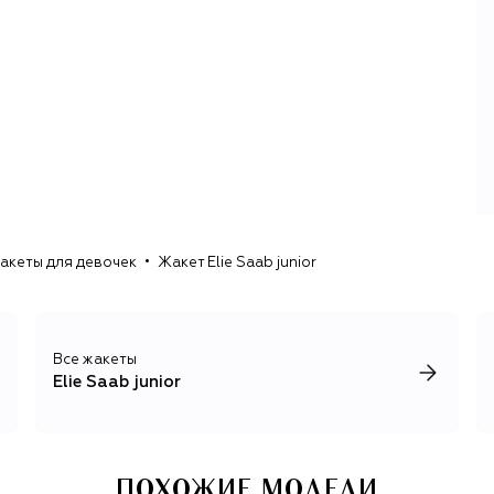
акеты для девочек
Жакет Elie Saab junior
Все жакеты
Elie Saab junior
ПОХОЖИЕ МОДЕЛИ