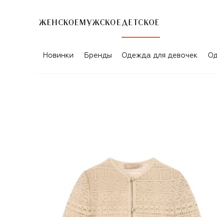
ЖЕНСКОЕ
МУЖСКОЕ
ДЕТСКОЕ
Новинки
Бренды
Одежда для девочек
Од