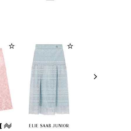
ELIE SAAB JUNIOR