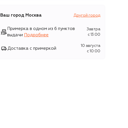
Ваш город
Москва
Другой город
Примерка в одном из 6 пунктов
Завтра
выдачи
Подробнее
c 13:00
10 августа
Доставка с примеркой
c 10:00