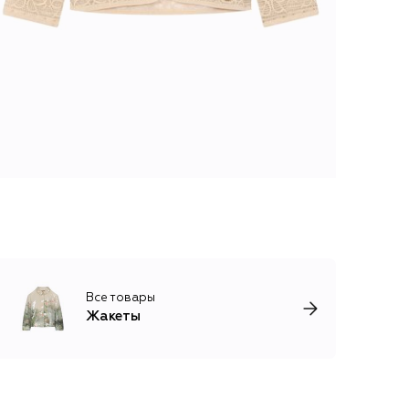
Все товары
Жакеты