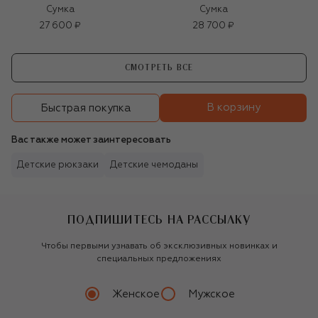
Сумка
Сумка
27 600 ₽
28 700 ₽
СМОТРЕТЬ ВСЕ
В корзину
Быстрая покупка
Вас также может заинтересовать
Детские рюкзаки
Детские чемоданы
ПОДПИШИТЕСЬ НА РАССЫЛКУ
Чтобы первыми узнавать об эксклюзивных новинках и
специальных предложениях
Женское
Мужское