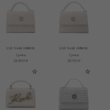
ELIE SAAB JUNIOR
ELIE SAAB JUNIOR
Сумка
Сумка
26 850 ₽
26 150 ₽