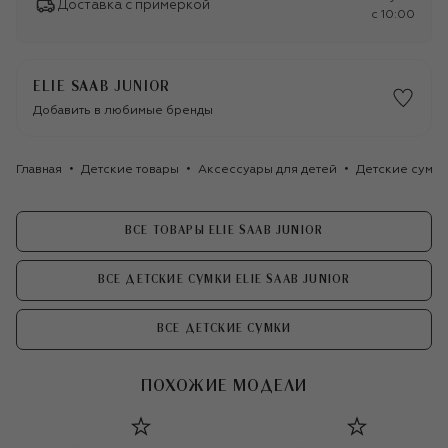
Доставка с примеркой
c 10:00
ELIE SAAB JUNIOR
Добавить в любимые бренды
Главная
Детские товары
Аксессуары для детей
Детские сумки
ВСЕ ТОВАРЫ ELIE SAAB JUNIOR
ВСЕ ДЕТСКИЕ СУМКИ ELIE SAAB JUNIOR
ВСЕ ДЕТСКИЕ СУМКИ
ПОХОЖИЕ МОДЕЛИ