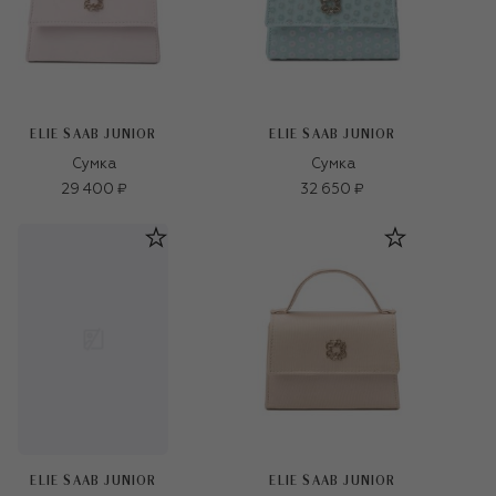
ELIE SAAB JUNIOR
ELIE SAAB JUNIOR
Сумка
Сумка
29 400 ₽
32 650 ₽
ELIE SAAB JUNIOR
ELIE SAAB JUNIOR