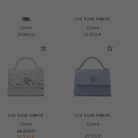
ELIE SAAB JUNIOR
Сумка
Сумка
24 860 ₽
32 300 ₽
ELIE SAAB JUNIOR
ELIE SAAB JUNIOR
Сумка
Сумка
24 200 ₽
26 150 ₽
16 950 ₽