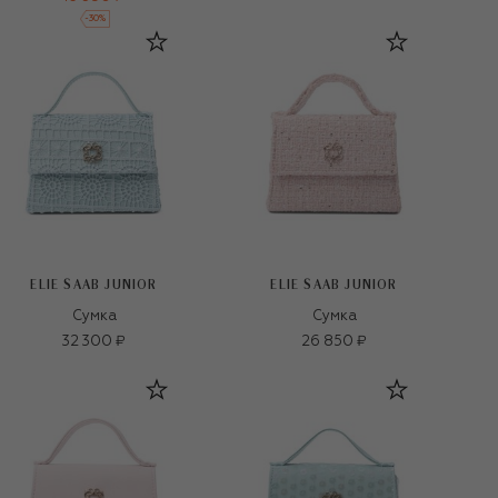
-
30
%
ELIE SAAB JUNIOR
ELIE SAAB JUNIOR
Сумка
Сумка
32 300 ₽
26 850 ₽