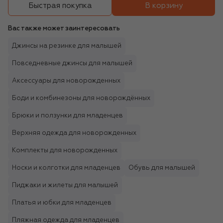
В корзину
Быстрая покупка
Вас также может заинтересовать
Джинсы на резинке для малышей
Повседневные джинсы для малышей
Аксессуары для новорожденных
Боди и комбинезоны для новорождённых
Брюки и ползунки для младенцев
Верхняя одежда для новорожденных
Комплекты для новорожденных
Носки и колготки для младенцев
Обувь для малышей
Пиджаки и жилеты для малышей
Платья и юбки для младенцев
Пляжная одежда для младенцев