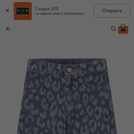
Скидка 10%
Открыть
на первый заказ в приложении
Джинсы
-
19 800 ₽