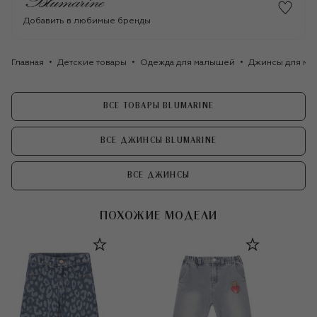
Добавить в любимые бренды
Главная
Детские товары
Одежда для малышей
Джинсы для мл
ВСЕ ТОВАРЫ BLUMARINE
ВСЕ ДЖИНСЫ BLUMARINE
ВСЕ ДЖИНСЫ
ПОХОЖИЕ МОДЕЛИ