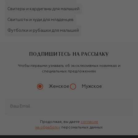
Свитеры и кардиганы для малышей
Свитшоты и худи для младенцев
Футболки и рубашки для малышей
ПОДПИШИТЕСЬ НА РАССЫЛКУ
Чтобы первыми узнавать об эксклюзивных новинках и
специальных предложениях
Женское
Мужское
Продолжая, вы даете
согласие
на обработку
персональных данных