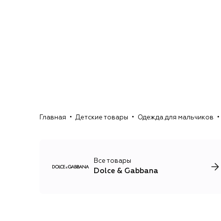
Главная
Детские товары
Одежда для мальчиков
Все товары
Dolce & Gabbana