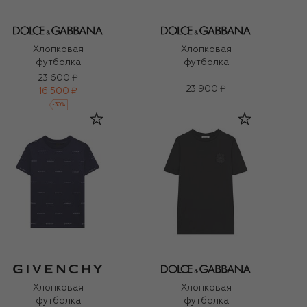
Хлопковая
Хлопковая
футболка
футболка
23 600 ₽
23 900 ₽
16 500 ₽
-
30
%
Хлопковая
Хлопковая
футболка
футболка