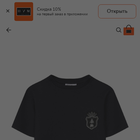
Скидка 10%
Открыть
на первый заказ в приложении
Хлопковая футболка
-
14 850 ₽