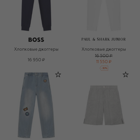
PAUL & SHARK JUNIOR
Хлопковые джоггеры
Хлопковые джоггеры
16 500 ₽
16 950 ₽
11 550 ₽
-
30
%