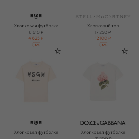
Хлопковая футболка
Хлопковый топ
6 610 ₽
17 250 ₽
4 625 ₽
12 100 ₽
-
30
%
-
30
%
Хлопковая футболка
Хлопковая футболка