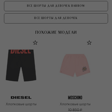
ВСЕ ШОРТЫ ДЛЯ ДЕВОЧЕК BARROW
ВСЕ ШОРТЫ ДЛЯ ДЕВОЧЕК
ПОХОЖИЕ МОДЕЛИ
Хлопковые шорты
Хлопковые шорты
10 850 ₽