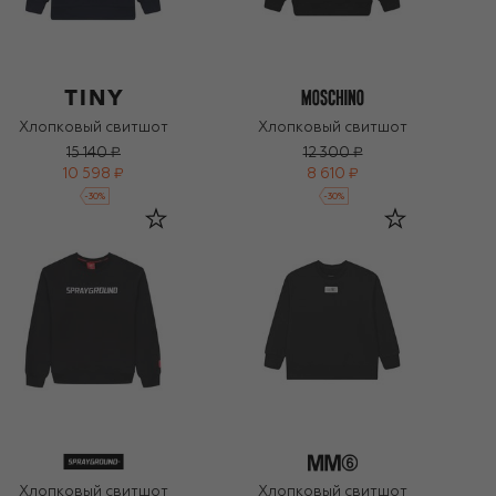
Хлопковый свитшот
Хлопковый свитшот
15 140 ₽
12 300 ₽
10 598 ₽
8 610 ₽
-
30
%
-
30
%
Хлопковый свитшот
Хлопковый свитшот