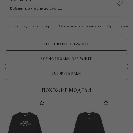
Добавить в любимые бренды
Главная
Детские товары
Одежда для мальчиков
Футболки для
ВСЕ ТОВАРЫ OFF-WHITE
ВСЕ ФУТБОЛКИ OFF-WHITE
ВСЕ ФУТБОЛКИ
ПОХОЖИЕ МОДЕЛИ