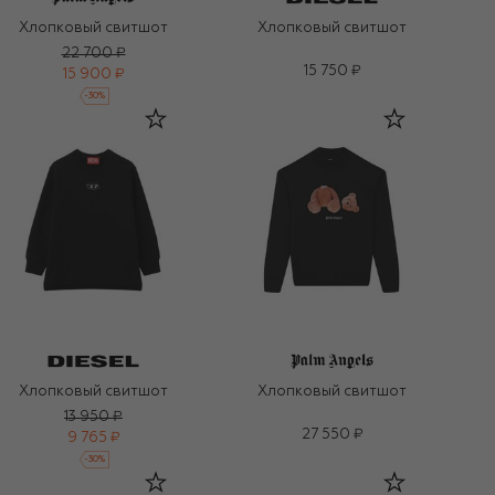
Хлопковый свитшот
Хлопковый свитшот
22 700 ₽
15 750 ₽
15 900 ₽
-
30
%
Хлопковый свитшот
Хлопковый свитшот
13 950 ₽
27 550 ₽
9 765 ₽
-
30
%