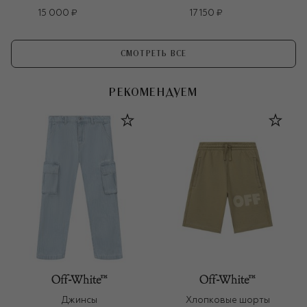
15 000 ₽
17 150 ₽
СМОТРЕТЬ ВСЕ
РЕКОМЕНДУЕМ
Джинсы
Хлопковые шорты