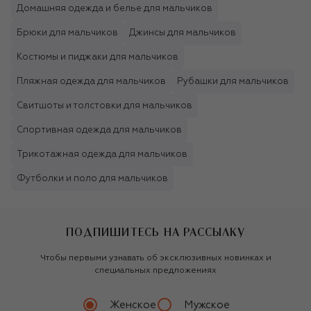
Домашняя одежда и белье для мальчиков
Брюки для мальчиков
Джинсы для мальчиков
Костюмы и пиджаки для мальчиков
Пляжная одежда для мальчиков
Рубашки для мальчиков
Свитшоты и толстовки для мальчиков
Спортивная одежда для мальчиков
Трикотажная одежда для мальчиков
Футболки и поло для мальчиков
ПОДПИШИТЕСЬ НА РАССЫЛКУ
Чтобы первыми узнавать об эксклюзивных новинках и
специальных предложениях
Женское
Мужское