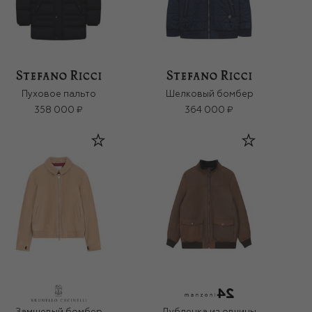
Пуховое пальто
Шелковый бомбер
358 000 ₽
364 000 ₽