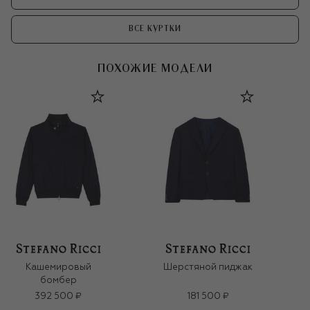
ВСЕ КУРТКИ
ПОХОЖИЕ МОДЕЛИ
Кашемировый
Шерстяной пиджак
бомбер
392 500 ₽
181 500 ₽