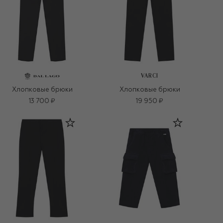
VARCI
Хлопковые брюки
Хлопковые брюки
13 700 ₽
19 950 ₽