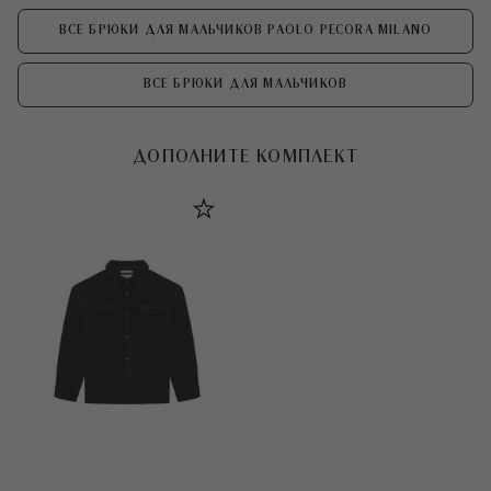
ВСЕ БРЮКИ ДЛЯ МАЛЬЧИКОВ PAOLO PECORA MILANO
ВСЕ БРЮКИ ДЛЯ МАЛЬЧИКОВ
ДОПОЛНИТЕ КОМПЛЕКТ