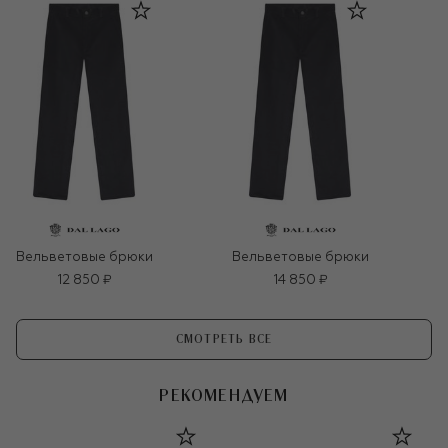
Вельветовые брюки
Вельветовые брюки
12 850 ₽
14 850 ₽
СМОТРЕТЬ ВСЕ
РЕКОМЕНДУЕМ