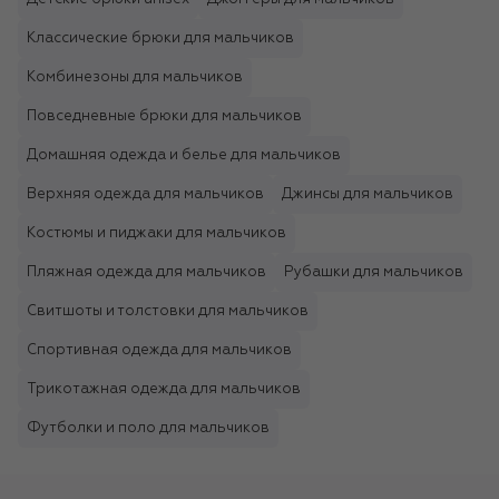
Классические брюки для мальчиков
Комбинезоны для мальчиков
Повседневные брюки для мальчиков
Домашняя одежда и белье для мальчиков
Верхняя одежда для мальчиков
Джинсы для мальчиков
Костюмы и пиджаки для мальчиков
Пляжная одежда для мальчиков
Рубашки для мальчиков
Свитшоты и толстовки для мальчиков
Спортивная одежда для мальчиков
Трикотажная одежда для мальчиков
Футболки и поло для мальчиков