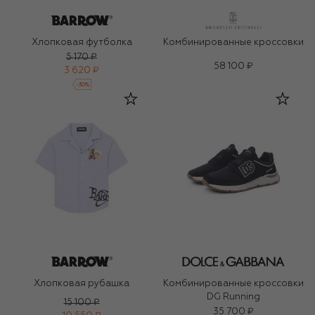
Хлопковая футболка
Комбинированные кроссовки
5 170 ₽
58 100 ₽
3 620 ₽
-
30
%
Хлопковая рубашка
Комбинированные кроссовки
DG Running
15 100 ₽
35 700 ₽