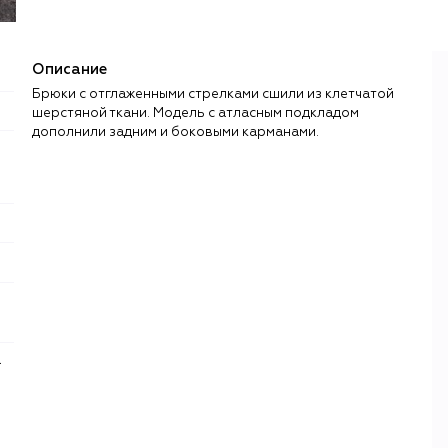
Описание
Брюки с отглаженными стрелками сшили из клетчатой
шерстяной ткани. Модель с атласным подкладом
дополнили задним и боковыми карманами.