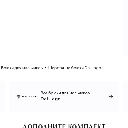
Брюки для мальчиков
Шерстяные брюки Dal Lago
Все брюки для мальчиков
Dal Lago
ДОПОЛНИТЕ КОМПЛЕКТ