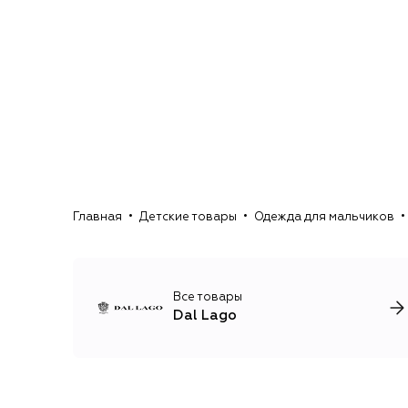
Главная
Детские товары
Одежда для мальчиков
Все товары
Dal Lago