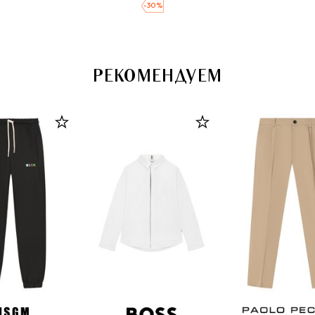
-
30
%
РЕКОМЕНДУЕМ