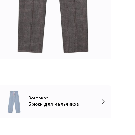
Все товары
Брюки для мальчиков