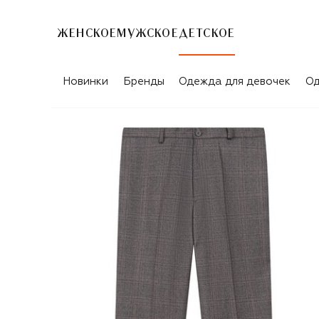
ЖЕНСКОЕ
МУЖСКОЕ
ДЕТСКОЕ
Новинки
Бренды
Одежда для девочек
Од