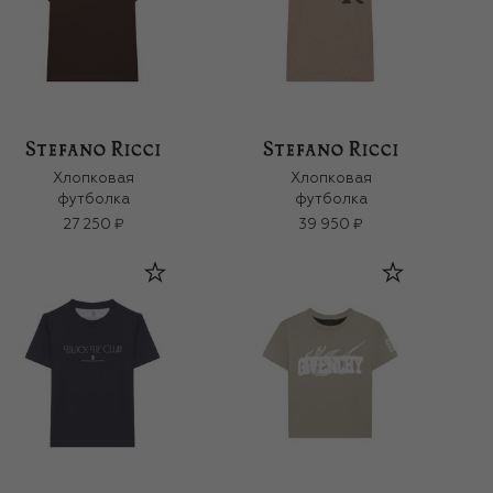
Хлопковая
Хлопковая
футболка
футболка
27 250 ₽
39 950 ₽