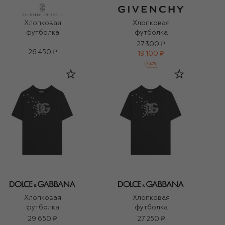
Хлопковая
Хлопковая
футболка
футболка
27 300 ₽
26 450 ₽
19 100 ₽
-
30
%
Хлопковая
Хлопковая
футболка
футболка
29 650 ₽
27 250 ₽