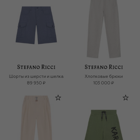
Шорты из шерсти и шелка
Хлопковые брюки
89 950 ₽
103 000 ₽