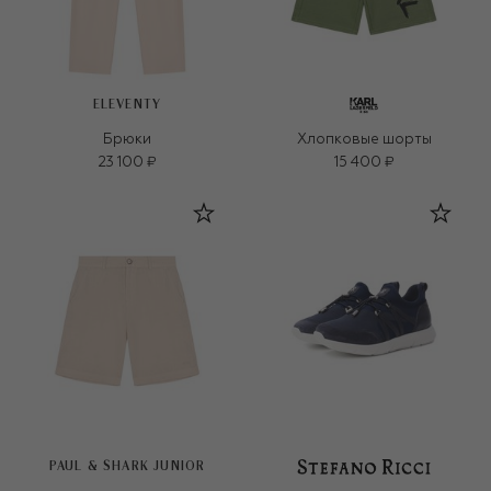
ELEVENTY
Брюки
Хлопковые шорты
23 100 ₽
15 400 ₽
PAUL & SHARK JUNIOR