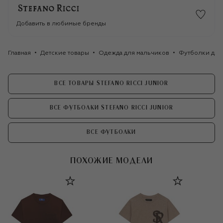
Добавить в любимые бренды
Главная
Детские товары
Одежда для мальчиков
Футболки для
ВСЕ ТОВАРЫ STEFANO RICCI JUNIOR
ВСЕ ФУТБОЛКИ STEFANO RICCI JUNIOR
ВСЕ ФУТБОЛКИ
ПОХОЖИЕ МОДЕЛИ