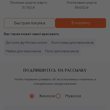
Льняные шорты-карго
Хлопковые шорты
15 750 ₽
78 650 ₽
В корзину
Быстрая покупка
Вас также может заинтересовать
Детские футболки unisex
Лонгсливы для мальчиков
Майки для мальчиков
Поло для мальчиков
ПОДПИШИТЕСЬ НА РАССЫЛКУ
Чтобы первыми узнавать об эксклюзивных новинках и
специальных предложениях
Женское
Мужское