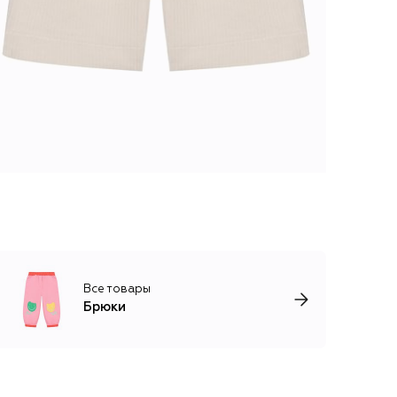
Все товары
Брюки