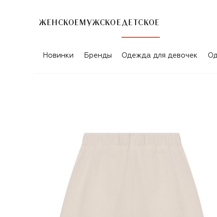
ЖЕНСКОЕ
МУЖСКОЕ
ДЕТСКОЕ
Новинки
Бренды
Одежда для девочек
Од