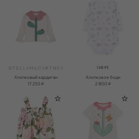
CHEPE
Хлопковый кардиган
Хлопковое боди
17 250 ₽
2 800 ₽