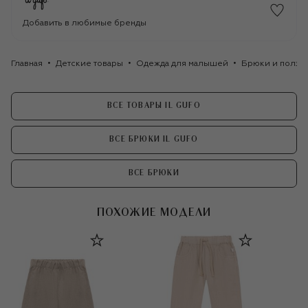
Добавить в любимые бренды
Главная
Детские товары
Одежда для малышей
Брюки и ползу
ВСЕ ТОВАРЫ IL GUFO
ВСЕ БРЮКИ IL GUFO
ВСЕ БРЮКИ
ПОХОЖИЕ МОДЕЛИ