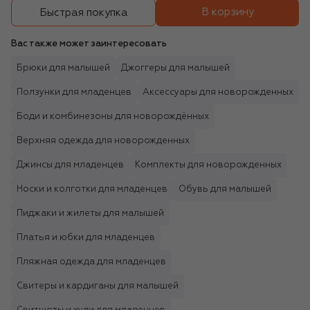
В корзину
Быстрая покупка
Вас также может заинтересовать
Брюки для малышей
Джоггеры для малышей
Ползунки для младенцев
Аксессуары для новорожденных
Боди и комбинезоны для новорождённых
Верхняя одежда для новорожденных
Джинсы для младенцев
Комплекты для новорожденных
Носки и колготки для младенцев
Обувь для малышей
Пиджаки и жилеты для малышей
Платья и юбки для младенцев
Пляжная одежда для младенцев
Свитеры и кардиганы для малышей