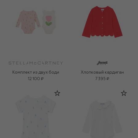
Комплект из двух боди
Хлопковый кардиган
12 100 ₽
7 395 ₽