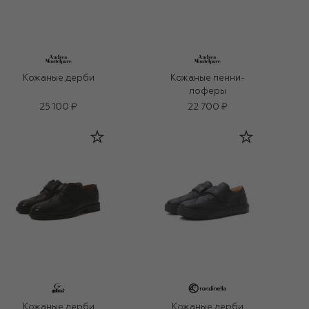
Кожаные дерби
Кожаные пенни-
лоферы
25 100 ₽
22 700 ₽
Кожаные дерби
Кожаные дерби