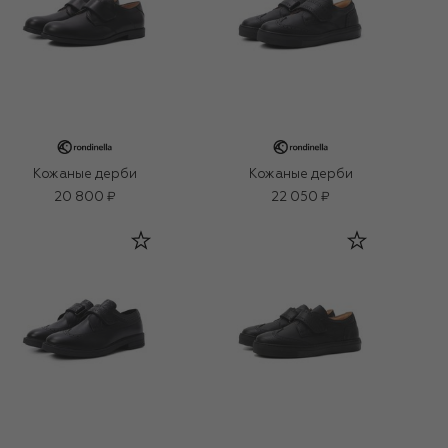
Кожаные дерби
Кожаные дерби
20 800 ₽
22 050 ₽