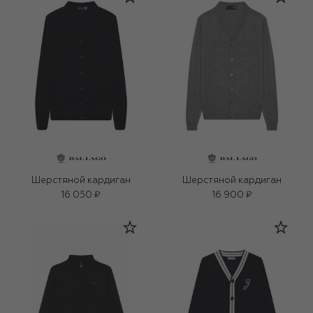
Шерстяной кардиган
Шерстяной кардиган
16 050 ₽
16 900 ₽