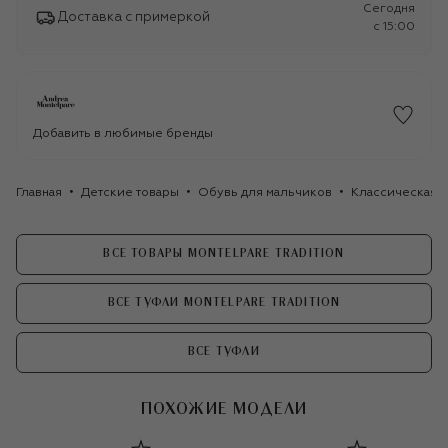
Сегодня
Доставка с примеркой
c 15:00
Добавить в любимые бренды
Главная
Детские товары
Обувь для мальчиков
Классическая о
ВСЕ ТОВАРЫ MONTELPARE TRADITION
ВСЕ ТУФЛИ MONTELPARE TRADITION
ВСЕ ТУФЛИ
ПОХОЖИЕ МОДЕЛИ