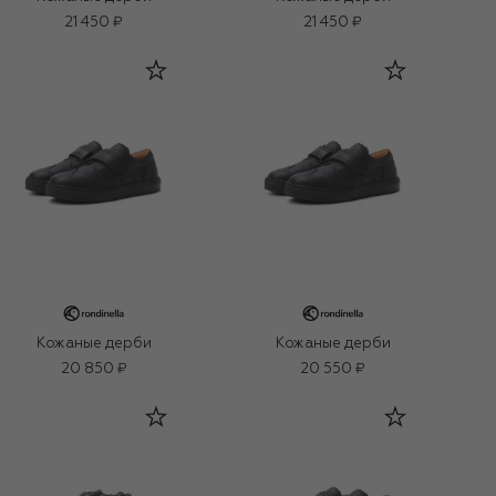
21 450 ₽
21 450 ₽
Кожаные дерби
Кожаные дерби
20 850 ₽
20 550 ₽