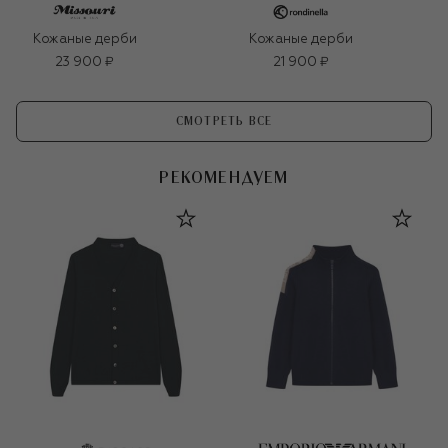
Кожаные дерби
Кожаные дерби
23 900 ₽
21 900 ₽
СМОТРЕТЬ ВСЕ
РЕКОМЕНДУЕМ