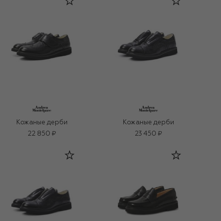
Кожаные дерби
Кожаные дерби
22 850 ₽
23 450 ₽