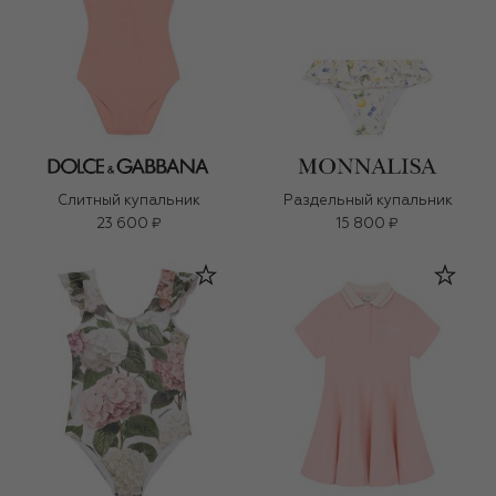
Слитный купальник
Раздельный купальник
23 600 ₽
15 800 ₽