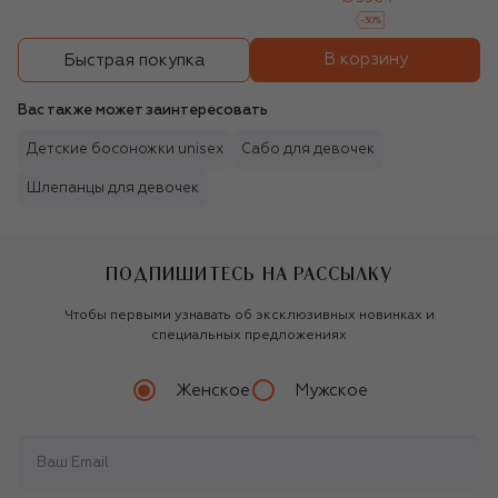
-
30
%
В корзину
Быстрая покупка
Вас также может заинтересовать
Детские босоножки unisex
Сабо для девочек
Шлепанцы для девочек
ПОДПИШИТЕСЬ НА РАССЫЛКУ
Чтобы первыми узнавать об эксклюзивных новинках и
специальных предложениях
Женское
Мужское