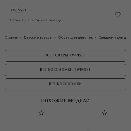
Добавить в любимые бренды
Главная
Детские товары
Обувь для девочек
Сандалии для де
ВСЕ ТОВАРЫ TWINSET
ВСЕ БОСОНОЖКИ TWINSET
ВСЕ БОСОНОЖКИ
ПОХОЖИЕ МОДЕЛИ