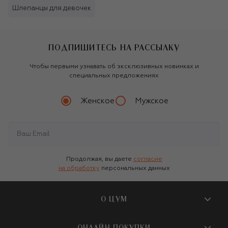
Шлепанцы для девочек
ПОДПИШИТЕСЬ НА РАССЫЛКУ
Чтобы первыми узнавать об эксклюзивных новинках и
специальных предложениях
Женское
Мужское
Продолжая, вы даете
согласие
на обработку
персональных данных
О ЦУМ
О магазине