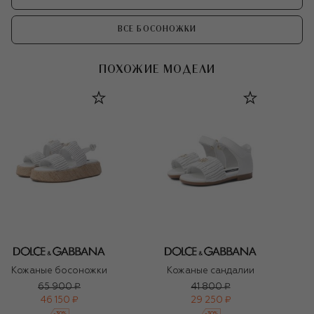
ВСЕ БОСОНОЖКИ
ПОХОЖИЕ МОДЕЛИ
Кожаные босоножки
Кожаные сандалии
65 900 ₽
41 800 ₽
46 150 ₽
29 250 ₽