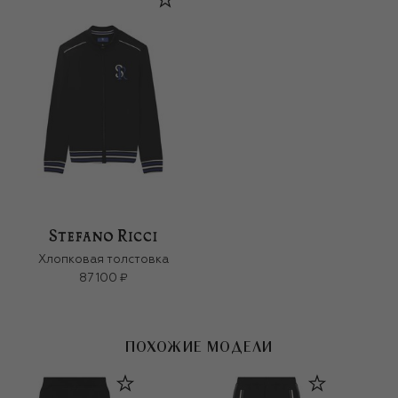
Хлопковая толстовка
87 100 ₽
ПОХОЖИЕ МОДЕЛИ