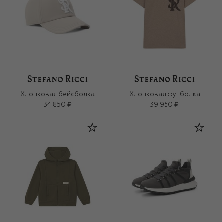
Хлопковая бейсболка
Хлопковая футболка
34 850 ₽
39 950 ₽