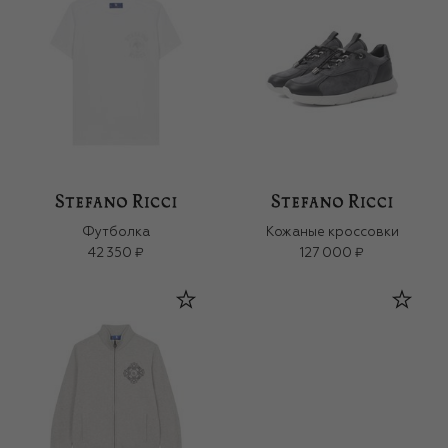
Футболка
Кожаные кроссовки
42 350 ₽
127 000 ₽