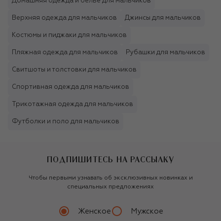
Домашняя одежда и белье для мальчиков
Верхняя одежда для мальчиков
Джинсы для мальчиков
Костюмы и пиджаки для мальчиков
Пляжная одежда для мальчиков
Рубашки для мальчиков
Свитшоты и толстовки для мальчиков
Спортивная одежда для мальчиков
Трикотажная одежда для мальчиков
Футболки и поло для мальчиков
ПОДПИШИТЕСЬ НА РАССЫЛКУ
Чтобы первыми узнавать об эксклюзивных новинках и
специальных предложениях
Женское
Мужское