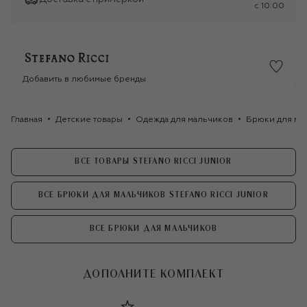
c 10:00
Добавить в любимые бренды
Главная
Детские товары
Одежда для мальчиков
Брюки для ма
ВСЕ ТОВАРЫ STEFANO RICCI JUNIOR
ВСЕ БРЮКИ ДЛЯ МАЛЬЧИКОВ STEFANO RICCI JUNIOR
ВСЕ БРЮКИ ДЛЯ МАЛЬЧИКОВ
ДОПОЛНИТЕ КОМПЛЕКТ