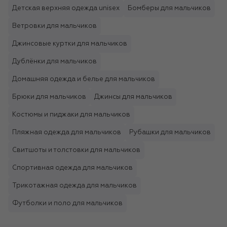
Детская верхняя одежда unisex
Бомберы для мальчиков
Ветровки для мальчиков
Джинсовые куртки для мальчиков
Дублёнки для мальчиков
Домашняя одежда и белье для мальчиков
Брюки для мальчиков
Джинсы для мальчиков
Костюмы и пиджаки для мальчиков
Пляжная одежда для мальчиков
Рубашки для мальчиков
Свитшоты и толстовки для мальчиков
Спортивная одежда для мальчиков
Трикотажная одежда для мальчиков
Футболки и поло для мальчиков