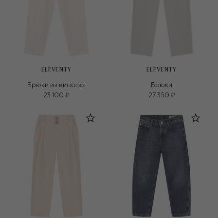
ELEVENTY
ELEVENTY
Брюки из вискозы
Брюки
23 100 ₽
27 350 ₽