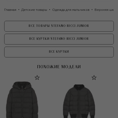
Главная
Детские товары
Одежда для мальчиков
Верхняя школ
ВСЕ ТОВАРЫ STEFANO RICCI JUNIOR
ВСЕ КУРТКИ STEFANO RICCI JUNIOR
ВСЕ КУРТКИ
ПОХОЖИЕ МОДЕЛИ