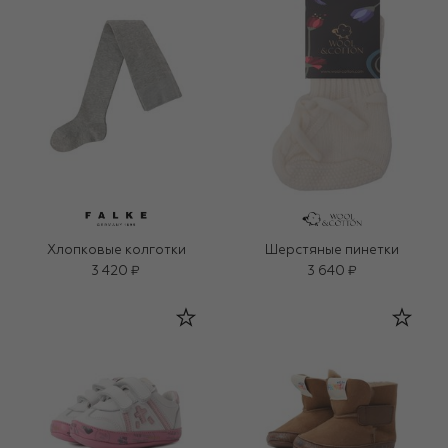
Хлопковые колготки
Шерстяные пинетки
3 420 ₽
3 640 ₽