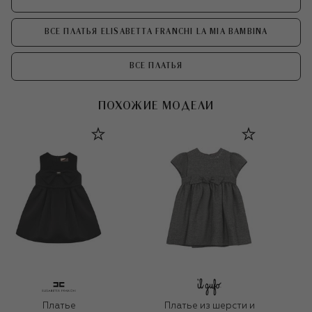
ВСЕ ПЛАТЬЯ ELISABETTA FRANCHI LA MIA BAMBINA
ВСЕ ПЛАТЬЯ
ПОХОЖИЕ МОДЕЛИ
Платье
Платье из шерсти и