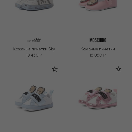
Кожаные пинетки Sky
Кожаные пинетки
19 450 ₽
15 850 ₽