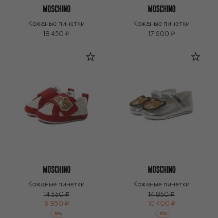
Кожаные пинетки
Кожаные пинетки
18 450 ₽
17 600 ₽
Кожаные пинетки
Кожаные пинетки
14 550 ₽
14 850 ₽
9 950 ₽
10 400 ₽
-
30
%
-
30
%