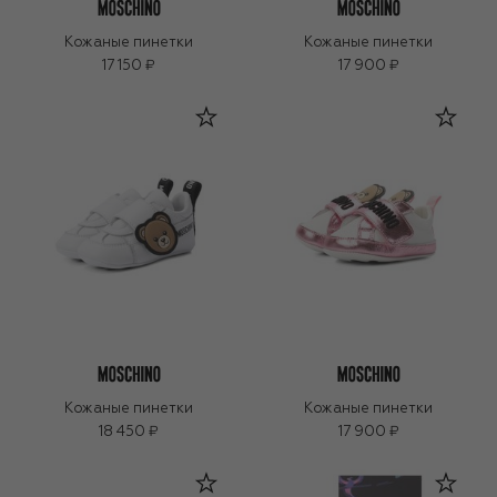
Кожаные пинетки
Кожаные пинетки
17 150 ₽
17 900 ₽
Кожаные пинетки
Кожаные пинетки
18 450 ₽
17 900 ₽