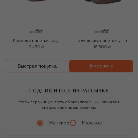
Кожаные пинетки Lucy
Замшевые пинетки-угги
19 450 ₽
16 500 ₽
В корзину
Быстрая покупка
ПОДПИШИТЕСЬ НА РАССЫЛКУ
Чтобы первыми узнавать об эксклюзивных новинках и
специальных предложениях
Женское
Мужское