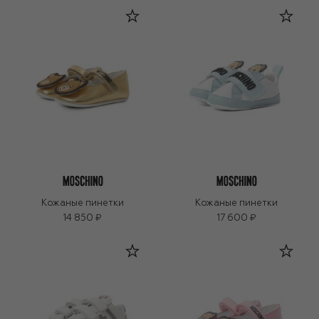
Кожаные пинетки
Кожаные пинетки
14 850 ₽
17 600 ₽