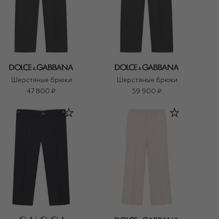
Шерстяные брюки
Шерстяные брюки
47 800 ₽
59 900 ₽