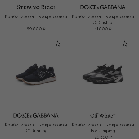
Комбинированные кроссовки
Комбинированные кроссовки
DG Cushion
69 800 ₽
41 800 ₽
Комбинированные кроссовки
Комбинированные кроссовки
DG Running
For Jumping
29 350 ₽