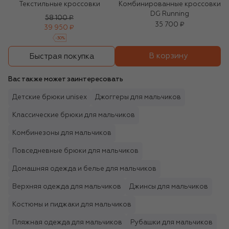
Текстильные кроссовки
Комбинированные кроссовки
DG Running
58 100 ₽
35 700 ₽
39 950 ₽
-
30
%
В корзину
Быстрая покупка
Вас также может заинтересовать
Детские брюки unisex
Джоггеры для мальчиков
Классические брюки для мальчиков
Комбинезоны для мальчиков
Повседневные брюки для мальчиков
Домашняя одежда и белье для мальчиков
Верхняя одежда для мальчиков
Джинсы для мальчиков
Костюмы и пиджаки для мальчиков
Пляжная одежда для мальчиков
Рубашки для мальчиков