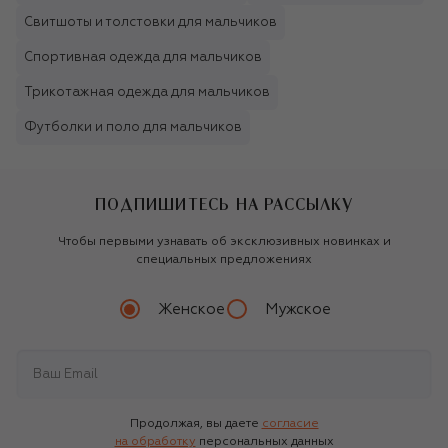
Свитшоты и толстовки для мальчиков
Спортивная одежда для мальчиков
Трикотажная одежда для мальчиков
Футболки и поло для мальчиков
ПОДПИШИТЕСЬ НА РАССЫЛКУ
Чтобы первыми узнавать об эксклюзивных новинках и
специальных предложениях
Женское
Мужское
Продолжая, вы даете
согласие
на обработку
персональных данных