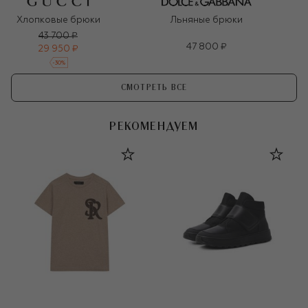
Хлопковые брюки
Льняные брюки
43 700 ₽
47 800 ₽
29 950 ₽
-
30
%
СМОТРЕТЬ ВСЕ
РЕКОМЕНДУЕМ