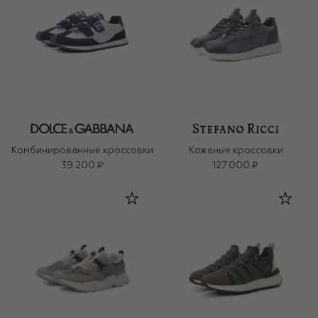
Комбинированные кроссовки
Кожаные кроссовки
39 200 ₽
127 000 ₽