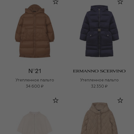
Утепленное пальто
Утепленное пальто
34 600 ₽
32 350 ₽