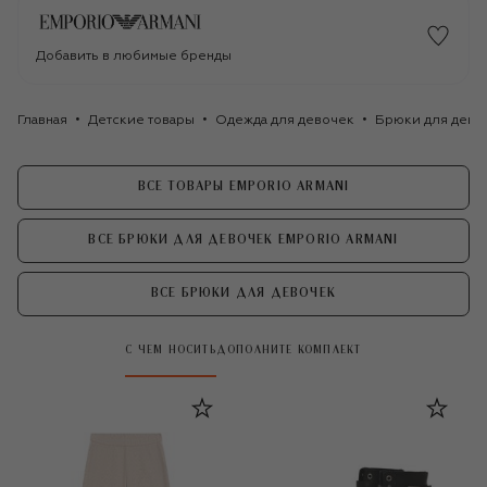
Добавить в любимые бренды
Главная
Детские товары
Одежда для девочек
Брюки для дево
ВСЕ ТОВАРЫ EMPORIO ARMANI
ВСЕ БРЮКИ ДЛЯ ДЕВОЧЕК EMPORIO ARMANI
ВСЕ БРЮКИ ДЛЯ ДЕВОЧЕК
С ЧЕМ НОСИТЬ
ДОПОЛНИТЕ КОМПЛЕКТ