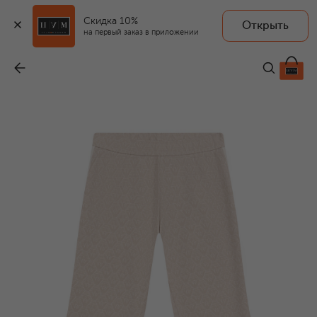
Скидка 10%
Открыть
на первый заказ в приложении
Хлопковые брюки
-
11 150 ₽