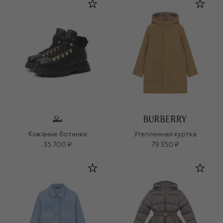
Кожаные ботинки
Утепленная куртка
35 700 ₽
79 350 ₽