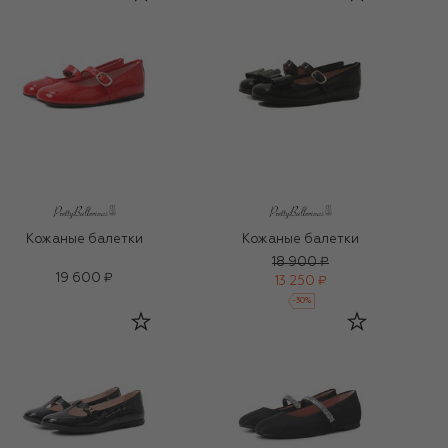
Кожаные балетки
Кожаные балетки
18 900 ₽
19 600 ₽
13 250 ₽
-
30
%