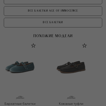
ВСЕ БАЛЕТКИ AGE OF INNOCENCE
ВСЕ БАЛЕТКИ
ПОХОЖИЕ МОДЕЛИ
Бархатные балетки
Кожаные туфли