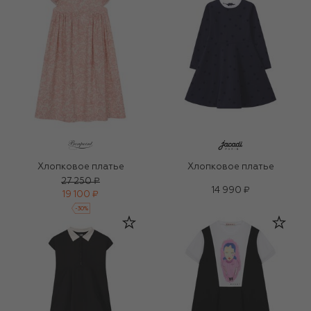
Хлопковое платье
Хлопковое платье
27 250 ₽
14 990 ₽
19 100 ₽
-
30
%