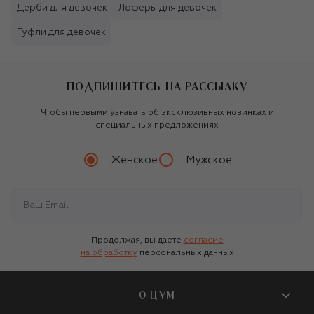
Дерби для девочек
Лоферы для девочек
Туфли для девочек
ПОДПИШИТЕСЬ НА РАССЫЛКУ
Чтобы первыми узнавать об эксклюзивных новинках и
специальных предложениях
Женское
Мужское
Продолжая, вы даете
согласие
на обработку
персональных данных
О ЦУМ