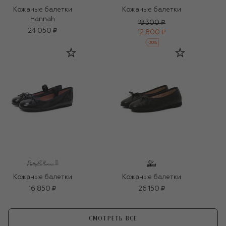
Кожаные балетки
Кожаные балетки
Hannah
18 300 ₽
24 050 ₽
12 800 ₽
-
30
%
Кожаные балетки
Кожаные балетки
16 850 ₽
26 150 ₽
СМОТРЕТЬ ВСЕ