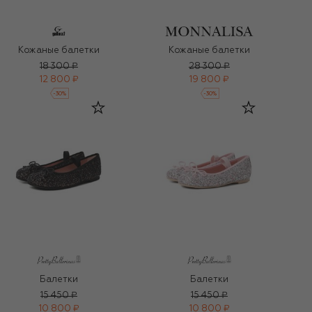
Кожаные балетки
Кожаные балетки
18 300 ₽
28 300 ₽
12 800 ₽
19 800 ₽
-
30
%
-
30
%
Балетки
Балетки
15 450 ₽
15 450 ₽
10 800 ₽
10 800 ₽