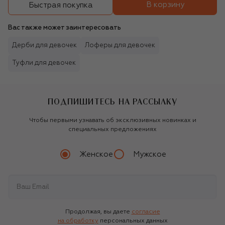
В корзину
Быстрая покупка
Вас также может заинтересовать
Дерби для девочек
Лоферы для девочек
Туфли для девочек
ПОДПИШИТЕСЬ НА РАССЫЛКУ
Чтобы первыми узнавать об эксклюзивных новинках и
специальных предложениях
Женское
Мужское
Продолжая, вы даете
согласие
на обработку
персональных данных