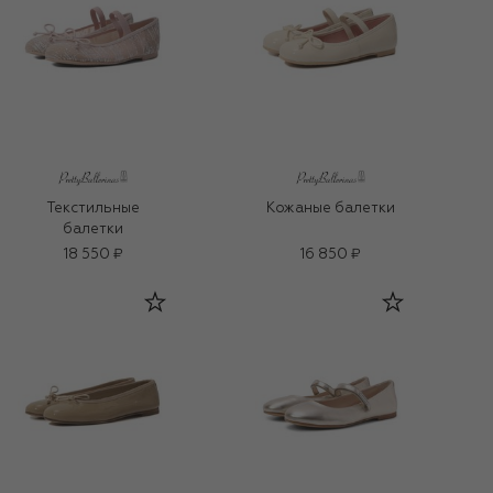
Текстильные
Кожаные балетки
балетки
18 550 ₽
16 850 ₽