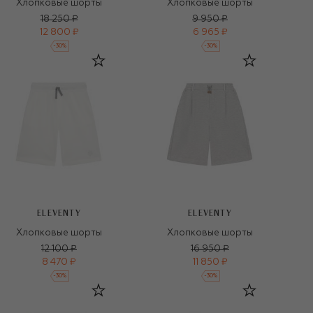
Хлопковые шорты
Хлопковые шорты
18 250 ₽
9 950 ₽
12 800 ₽
6 965 ₽
-
30
%
-
30
%
ELEVENTY
ELEVENTY
Хлопковые шорты
Хлопковые шорты
12 100 ₽
16 950 ₽
8 470 ₽
11 850 ₽
-
30
%
-
30
%