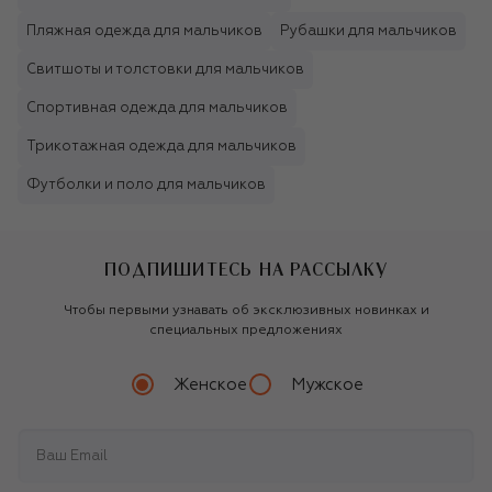
Пляжная одежда для мальчиков
Рубашки для мальчиков
Свитшоты и толстовки для мальчиков
Спортивная одежда для мальчиков
Трикотажная одежда для мальчиков
Футболки и поло для мальчиков
ПОДПИШИТЕСЬ НА РАССЫЛКУ
Чтобы первыми узнавать об эксклюзивных новинках и
специальных предложениях
Женское
Мужское