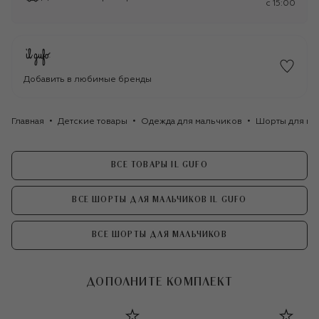
c 15:00
Добавить в любимые бренды
Главная
Детские товары
Одежда для мальчиков
Шорты для ма
ВСЕ ТОВАРЫ IL GUFO
ВСЕ ШОРТЫ ДЛЯ МАЛЬЧИКОВ IL GUFO
ВСЕ ШОРТЫ ДЛЯ МАЛЬЧИКОВ
ДОПОЛНИТЕ КОМПЛЕКТ