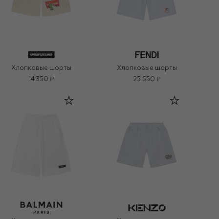
Хлопковые шорты
Хлопковые шорты
14 350 ₽
25 550 ₽