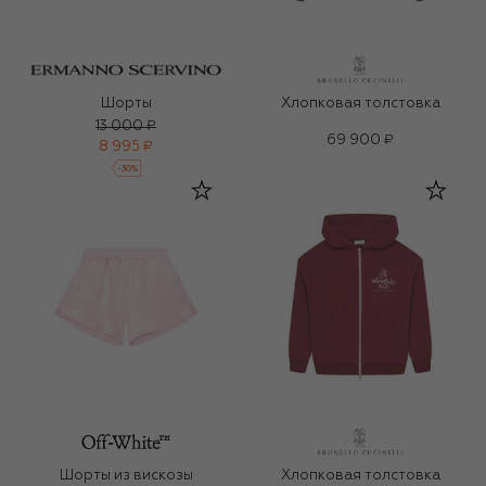
Шорты
Хлопковая толстовка
13 000 ₽
69 900 ₽
8 995 ₽
-
30
%
Шорты из вискозы
Хлопковая толстовка