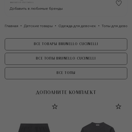
Добавить в любимые бренды
Главная
Детские товары
Одежда для девочек
Топы для девоч
ВСЕ ТОВАРЫ BRUNELLO CUCINELLI
ВСЕ ТОПЫ BRUNELLO CUCINELLI
ВСЕ ТОПЫ
ДОПОЛНИТЕ КОМПЛЕКТ