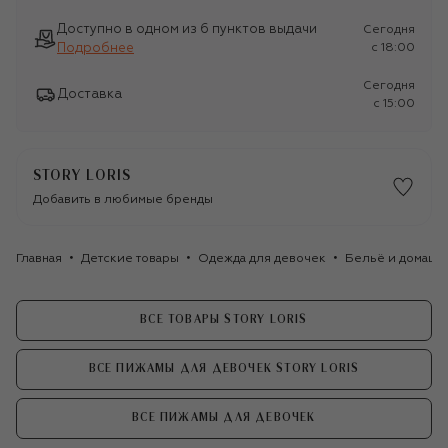
Доступно в одном из 6 пунктов выдачи
Сегодня
Подробнее
c 18:00
Сегодня
Доставка
c 15:00
STORY LORIS
Добавить в любимые бренды
Главная
Детские товары
Одежда для девочек
Бельё и домашн
ВСЕ ТОВАРЫ STORY LORIS
ВСЕ ПИЖАМЫ ДЛЯ ДЕВОЧЕК STORY LORIS
ВСЕ ПИЖАМЫ ДЛЯ ДЕВОЧЕК