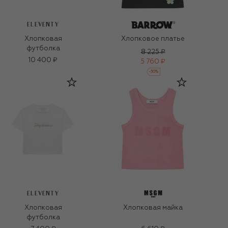
ELEVENTY
Хлопковая
Хлопковое платье
футболка
8 225 ₽
10 400 ₽
5 760 ₽
-
30
%
ELEVENTY
Хлопковая
Хлопковая майка
футболка