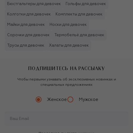
Бюстгальтеры для девочек
Гольфы для девочек
Колготки для девочек
Комплекты для девочек
Майки для девочек
Носки для девочек
Сорочки для девочек
Термобельё для девочек
Трусы для девочек
Халаты для девочек
ПОДПИШИТЕСЬ НА РАССЫЛКУ
Чтобы первыми узнавать об эксклюзивных новинках и
специальных предложениях
Женское
Мужское