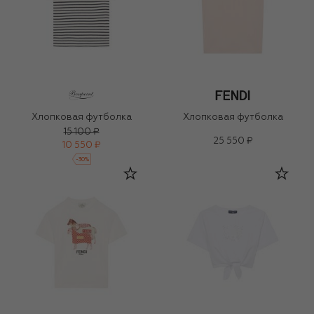
Хлопковая футболка
Хлопковая футболка
15 100 ₽
25 550 ₽
10 550 ₽
-
30
%