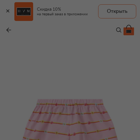
Скидка 10%
Открыть
на первый заказ в приложении
Хлопковые шорты
-
15 850 ₽