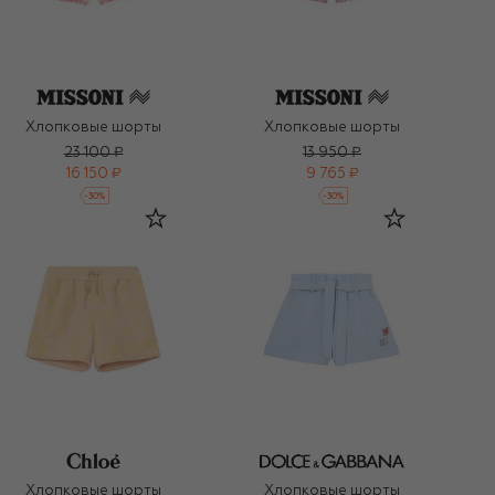
Хлопковые шорты
Хлопковые шорты
23 100 ₽
13 950 ₽
16 150 ₽
9 765 ₽
-
30
%
-
30
%
Хлопковые шорты
Хлопковые шорты