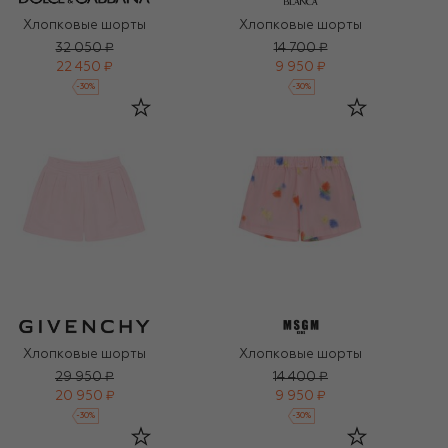
Хлопковые шорты
Хлопковые шорты
32 050 ₽
14 700 ₽
22 450 ₽
9 950 ₽
-
30
%
-
30
%
Хлопковые шорты
Хлопковые шорты
29 950 ₽
14 400 ₽
20 950 ₽
9 950 ₽
-
30
%
-
30
%