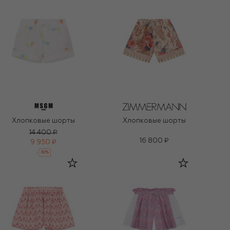
Хлопковые шорты
Хлопковые шорты
14 400 ₽
16 800 ₽
9 950 ₽
-
30
%