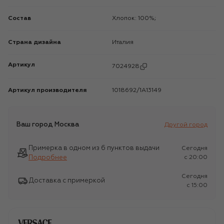
Состав
Хлопок: 100%;
Страна дизайна
Италия
Артикул
7024928
Артикул производителя
1018692/1A13149
Ваш город
Москва
Другой город
Примерка в одном из 6 пунктов выдачи
Сегодня
Подробнее
c 20:00
Сегодня
Доставка с примеркой
c 15:00