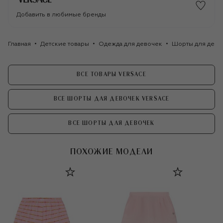
Добавить в любимые бренды
Главная
Детские товары
Одежда для девочек
Шорты для дево
ВСЕ ТОВАРЫ VERSACE
ВСЕ ШОРТЫ ДЛЯ ДЕВОЧЕК VERSACE
ВСЕ ШОРТЫ ДЛЯ ДЕВОЧЕК
ПОХОЖИЕ МОДЕЛИ