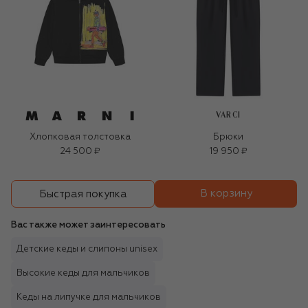
VARCI
Хлопковая толстовка
Брюки
24 500 ₽
19 950 ₽
В корзину
Быстрая покупка
Вас также может заинтересовать
Детские кеды и слипоны unisex
Высокие кеды для мальчиков
Кеды на липучке для мальчиков