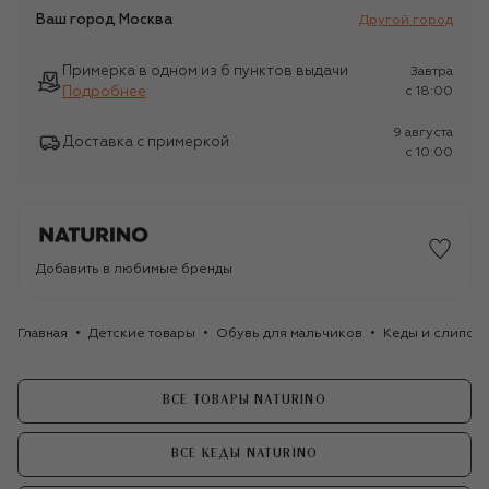
Ваш город
Москва
Другой город
Примерка в одном из 6 пунктов выдачи
Завтра
Подробнее
c 18:00
9 августа
Доставка с примеркой
c 10:00
Добавить в любимые бренды
Главная
Детские товары
Обувь для мальчиков
Кеды и слипоны
ВСЕ ТОВАРЫ NATURINO
ВСЕ КЕДЫ NATURINO