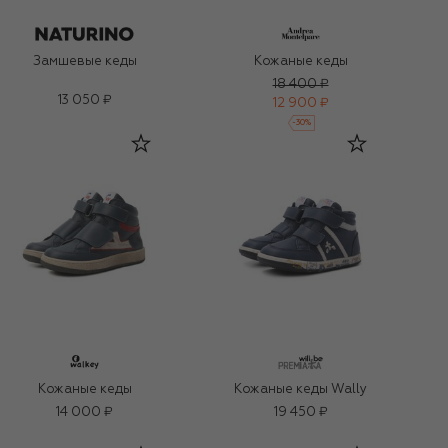
Замшевые кеды
Кожаные кеды
18 400 ₽
13 050 ₽
12 900 ₽
-
30
%
Кожаные кеды
Кожаные кеды Wally
14 000 ₽
19 450 ₽