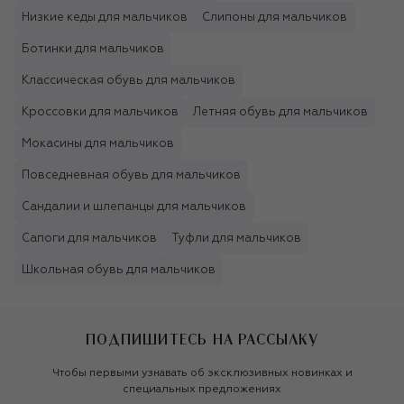
Низкие кеды для мальчиков
Слипоны для мальчиков
Ботинки для мальчиков
Классическая обувь для мальчиков
Кроссовки для мальчиков
Летняя обувь для мальчиков
Мокасины для мальчиков
Повседневная обувь для мальчиков
Сандалии и шлепанцы для мальчиков
Сапоги для мальчиков
Туфли для мальчиков
Школьная обувь для мальчиков
ПОДПИШИТЕСЬ НА РАССЫЛКУ
Чтобы первыми узнавать об эксклюзивных новинках и
специальных предложениях