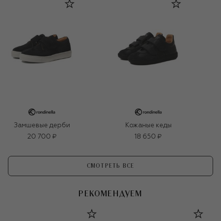
Замшевые дерби
Кожаные кеды
20 700 ₽
18 650 ₽
СМОТРЕТЬ ВСЕ
РЕКОМЕНДУЕМ