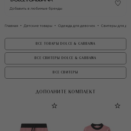
Добавить в любимые бренды
Главная
Детские товары
Одежда для девочек
Свитеры для де
ВСЕ ТОВАРЫ DOLCE & GABBANA
ВСЕ СВИТЕРЫ DOLCE & GABBANA
ВСЕ СВИТЕРЫ
ДОПОЛНИТЕ КОМПЛЕКТ