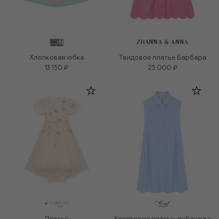
ZHANNA & ANNA
Хлопковая юбка
Твидовое платье Барбара
13 150 ₽
25 000 ₽