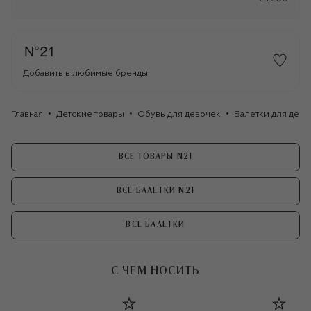
Добавить в любимые бренды
Главная
Детские товары
Обувь для девочек
Балетки для дево
ВСЕ ТОВАРЫ N21
ВСЕ БАЛЕТКИ N21
ВСЕ БАЛЕТКИ
С ЧЕМ НОСИТЬ