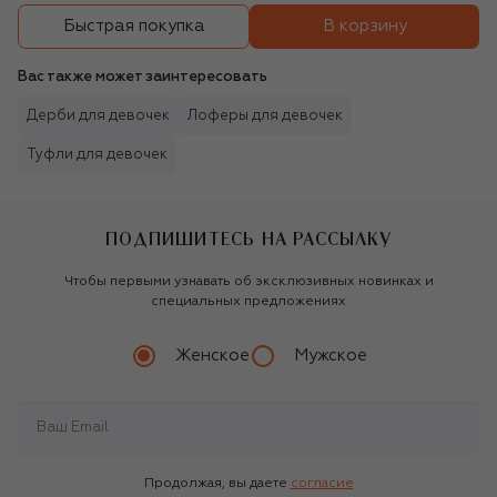
В корзину
Быстрая покупка
Вас также может заинтересовать
Дерби для девочек
Лоферы для девочек
Туфли для девочек
ПОДПИШИТЕСЬ НА РАССЫЛКУ
Чтобы первыми узнавать об эксклюзивных новинках и
специальных предложениях
Женское
Мужское
Продолжая, вы даете
согласие