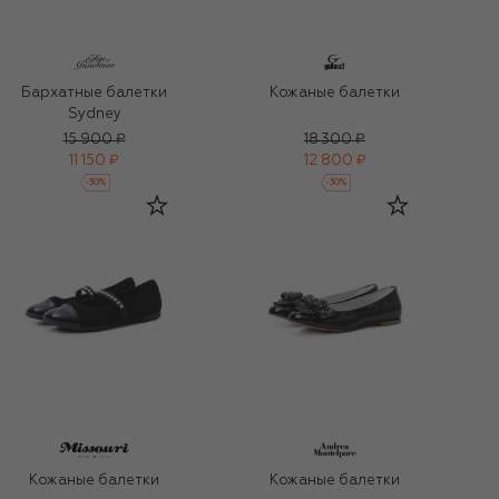
Бархатные балетки
Кожаные балетки
Sydney
15 900 ₽
18 300 ₽
11 150 ₽
12 800 ₽
-
30
%
-
30
%
Кожаные балетки
Кожаные балетки