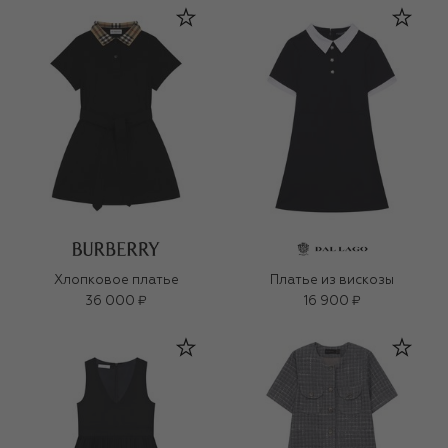
Хлопковое платье
Платье из вискозы
36 000 ₽
16 900 ₽