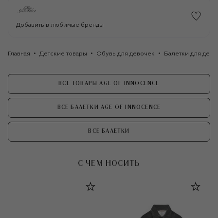
Добавить в любимые бренды
Главная
Детские товары
Обувь для девочек
Балетки для дево
ВСЕ ТОВАРЫ AGE OF INNOCENCE
ВСЕ БАЛЕТКИ AGE OF INNOCENCE
ВСЕ БАЛЕТКИ
С ЧЕМ НОСИТЬ