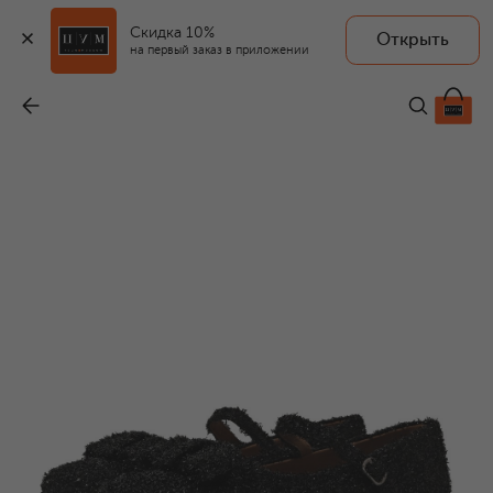
Скидка 10%
Открыть
на первый заказ в приложении
Балетки Ellen
-
9 870 ₽