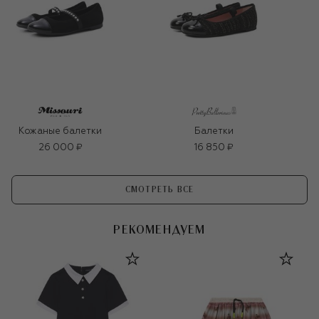
Кожаные балетки
Балетки
26 000 ₽
16 850 ₽
СМОТРЕТЬ ВСЕ
РЕКОМЕНДУЕМ