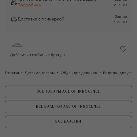
Подробнее
c 13:00
Завтра
Доставка с примеркой
c 10:00
Добавить в любимые бренды
Главная
Детские товары
Обувь для девочек
Балетки для дево
ВСЕ ТОВАРЫ AGE OF INNOCENCE
ВСЕ БАЛЕТКИ AGE OF INNOCENCE
ВСЕ БАЛЕТКИ