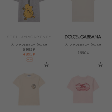
Хлопковая футболка
Хлопковая футболка
6 995 ₽
17 550 ₽
4 895 ₽
-
30
%