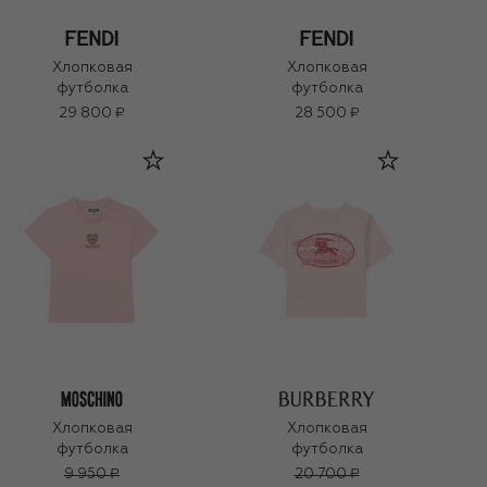
Хлопковая
Хлопковая
футболка
футболка
29 800 ₽
28 500 ₽
Хлопковая
Хлопковая
футболка
футболка
9 950 ₽
20 700 ₽