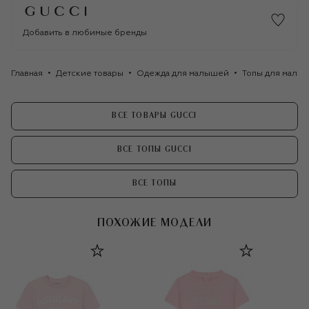
Добавить в любимые бренды
Главная
Детские товары
Одежда для малышей
Топы для малы
ВСЕ ТОВАРЫ GUCCI
ВСЕ ТОПЫ GUCCI
ВСЕ ТОПЫ
ПОХОЖИЕ МОДЕЛИ