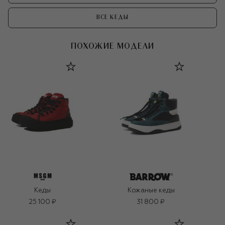
ВСЕ КЕДЫ
ПОХОЖИЕ МОДЕЛИ
Кеды
Кожаные кеды
25 100 ₽
31 800 ₽