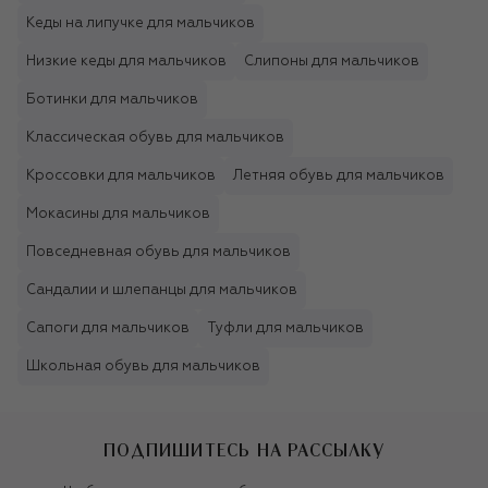
Кеды на липучке для мальчиков
Низкие кеды для мальчиков
Слипоны для мальчиков
Ботинки для мальчиков
Классическая обувь для мальчиков
Кроссовки для мальчиков
Летняя обувь для мальчиков
Мокасины для мальчиков
Повседневная обувь для мальчиков
Сандалии и шлепанцы для мальчиков
Сапоги для мальчиков
Туфли для мальчиков
Школьная обувь для мальчиков
ПОДПИШИТЕСЬ НА РАССЫЛКУ