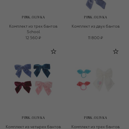
PINK.OLIVKA
PINK.OLIVKA
Комплект из трех бантов
Комплект из двух бантов
School
12 560 ₽
11 800 ₽
PINK.OLIVKA
PINK.OLIVKA
Комплект из четырех бантов
Комплект из трех бантов