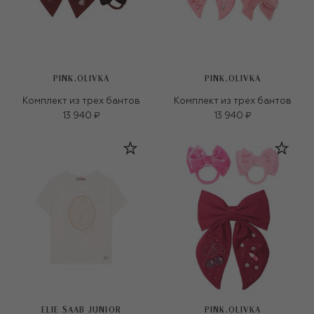
PINK.OLIVKA
PINK.OLIVKA
Комплект из трех бантов
Комплект из трех бантов
13 940 ₽
13 940 ₽
ELIE SAAB JUNIOR
PINK.OLIVKA