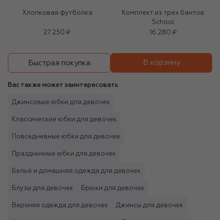
Хлопковая футболка
Комплект из трех бантов
School
27 250 ₽
16 280 ₽
В корзину
Быстрая покупка
Вас также может заинтересовать
Джинсовые юбки для девочек
Классические юбки для девочек
Повседневные юбки для девочек
Праздничные юбки для девочек
Бельё и домашняя одежда для девочек
Блузы для девочек
Брюки для девочек
Верхняя одежда для девочек
Джинсы для девочек