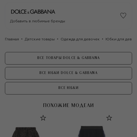
Добавить в любимые бренды
Главная
Детские товары
Одежда для девочек
Юбки для девоч
ВСЕ ТОВАРЫ DOLCE & GABBANA
ВСЕ ЮБКИ DOLCE & GABBANA
ВСЕ ЮБКИ
ПОХОЖИЕ МОДЕЛИ