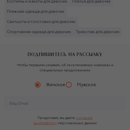
Костюмы и жакеты для девочек
Платья для девочек
Пляжная одежда для девочек
Свитшоты и толстовки для девочек
Спортивная одежда для девочек
Трикотаж для девочек
ПОДПИШИТЕСЬ НА РАССЫЛКУ
Чтобы первыми узнавать об эксклюзивных новинках и
специальных предложениях
Женское
Мужское
Продолжая, вы даете
согласие
на обработку
персональных данных