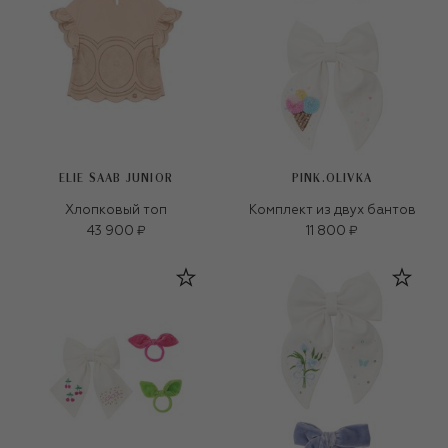
ELIE SAAB JUNIOR
PINK.OLIVKA
Хлопковый топ
Комплект из двух бантов
43 900 ₽
11 800 ₽