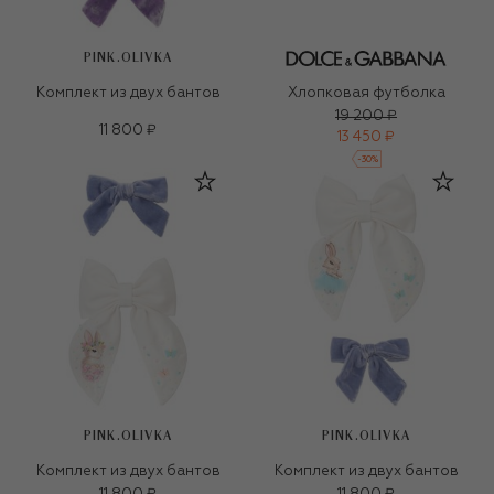
PINK.OLIVKA
Комплект из двух бантов
Хлопковая футболка
19 200 ₽
11 800 ₽
13 450 ₽
-
30
%
PINK.OLIVKA
PINK.OLIVKA
Комплект из двух бантов
Комплект из двух бантов