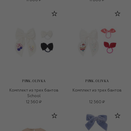
11 800 ₽
11 800 ₽
PINK.OLIVKA
PINK.OLIVKA
Комплект из трех бантов
Комплект из трех бантов
School
12 560 ₽
12 560 ₽