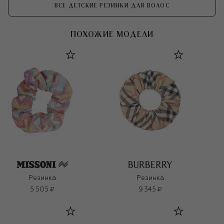
ВСЕ ДЕТСКИЕ РЕЗИНКИ ДЛЯ ВОЛОС
ПОХОЖИЕ МОДЕЛИ
Резинка
Резинка
5 505 ₽
9 345 ₽