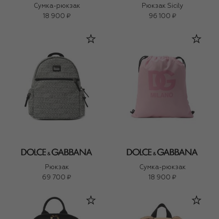
Сумка-рюкзак
Рюкзак Sicily
18 900 ₽
96 100 ₽
Рюкзак
Сумка-рюкзак
69 700 ₽
18 900 ₽