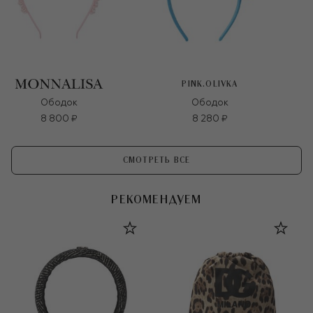
PINK.OLIVKA
Ободок
Ободок
8 800 ₽
8 280 ₽
СМОТРЕТЬ ВСЕ
РЕКОМЕНДУЕМ