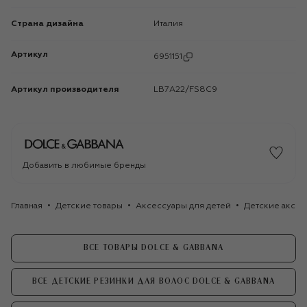
Страна дизайна
Италия
Артикул
6951151
Артикул производителя
LB7A22/FS8C9
Добавить в любимые бренды
Главная
Детские товары
Аксессуары для детей
Детские аксес
ВСЕ ТОВАРЫ DOLCE & GABBANA
ВСЕ ДЕТСКИЕ РЕЗИНКИ ДЛЯ ВОЛОС DOLCE & GABBANA