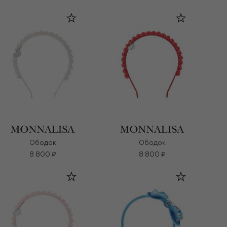
Ободок
Ободок
8 800 ₽
8 800 ₽