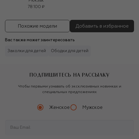
Рюкзак
78 100 ₽
Похожие модели
Добавить в избранное
Вас также может заинтересовать
Заколки для детей
Ободки для детей
ПОДПИШИТЕСЬ НА РАССЫЛКУ
Чтобы первыми узнавать об эксклюзивных новинках и
специальных предложениях
Женское
Мужское