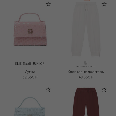
ELIE SAAB JUNIOR
Сумка
Хлопковые джоггеры
32 650 ₽
49 350 ₽