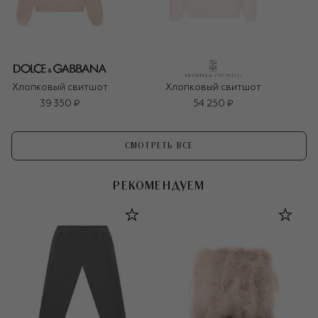
Хлопковый свитшот
Хлопковый свитшот
39 350 ₽
54 250 ₽
СМОТРЕТЬ ВСЕ
РЕКОМЕНДУЕМ