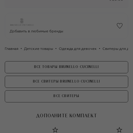
Добавить в любимые бренды
Главная
Детские товары
Одежда для девочек
Свитеры для де
ВСЕ ТОВАРЫ BRUNELLO CUCINELLI
ВСЕ СВИТЕРЫ BRUNELLO CUCINELLI
ВСЕ СВИТЕРЫ
ДОПОЛНИТЕ КОМПЛЕКТ