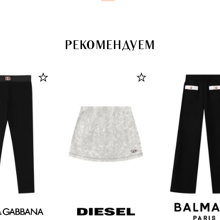
РЕКОМЕНДУЕМ