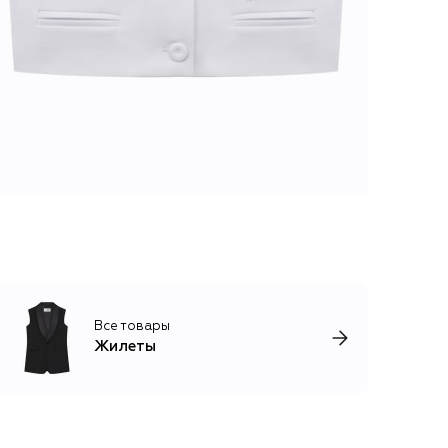
Все товары
Жилеты