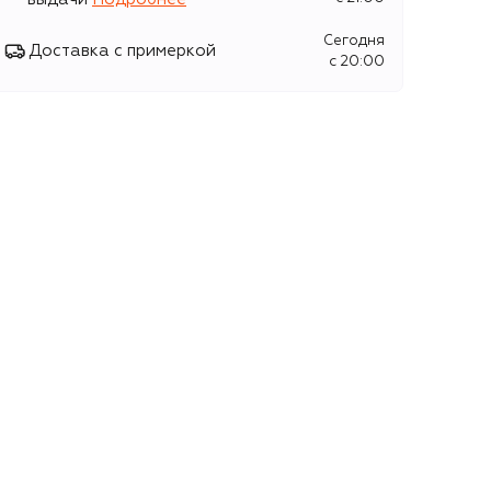
Сегодня
Доставка с примеркой
c 20:00