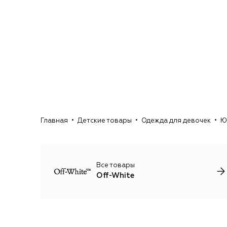
Главная
Детские товары
Одежда для девочек
Ю
Все товары
Off-White