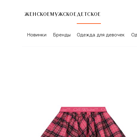
ЖЕНСКОЕ
МУЖСКОЕ
ДЕТСКОЕ
Новинки
Бренды
Одежда для девочек
Од