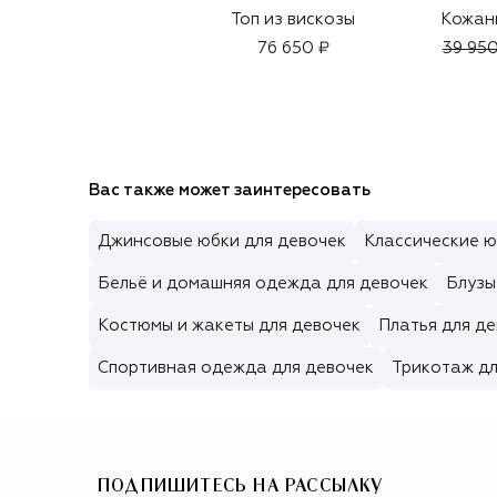
Топ из вискозы
Кожан
76 650 ₽
39 950
Вас также может заинтересовать
Джинсовые юбки для девочек
Классические ю
Бельё и домашняя одежда для девочек
Блузы
Костюмы и жакеты для девочек
Платья для д
Спортивная одежда для девочек
Трикотаж дл
ПОДПИШИТЕСЬ НА РАССЫЛКУ