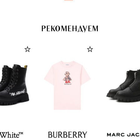
РЕКОМЕНДУЕМ