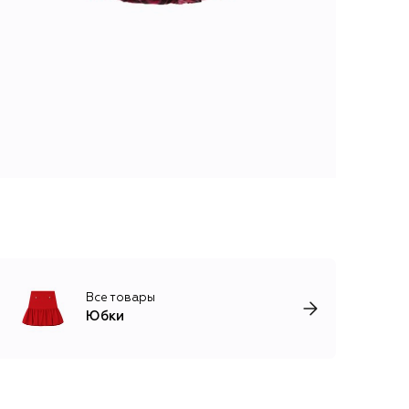
Все товары
Юбки