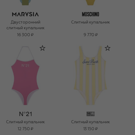
Двусторонний
Слитный купальник
слитный купальник
16 300 ₽
9 770 ₽
Слитный купальник
Слитный купальник
12 750 ₽
13 150 ₽