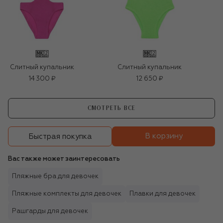
Слитный купальник
Слитный купальник
14 300 ₽
12 650 ₽
СМОТРЕТЬ ВСЕ
В корзину
Быстрая покупка
Вас также может заинтересовать
Пляжные бра для девочек
Пляжные комплекты для девочек
Плавки для девочек
Рашгарды для девочек