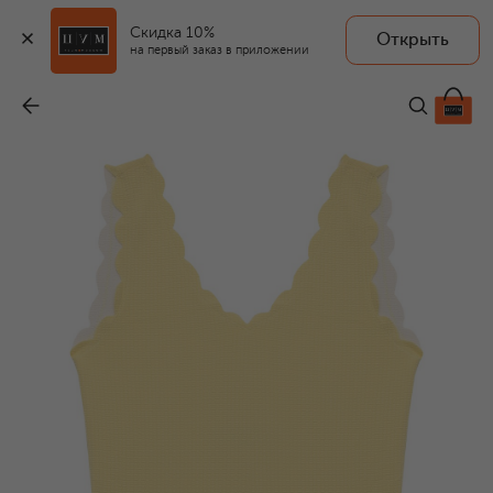
Скидка 10%
Открыть
на первый заказ в приложении
Двусторонний слитный купальник
-
16 300 ₽