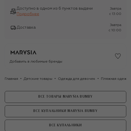
Доступно в одном из 6 пунктов выдачи
Завтра
Подробнее
c 13:00
Завтра
Доставка
c 10:00
Добавить в любимые бренды
Главная
Детские товары
Одежда для девочек
Пляжная одежда
ВСЕ ТОВАРЫ MARYSIA BUMBY
ВСЕ КУПАЛЬНИКИ MARYSIA BUMBY
ВСЕ КУПАЛЬНИКИ