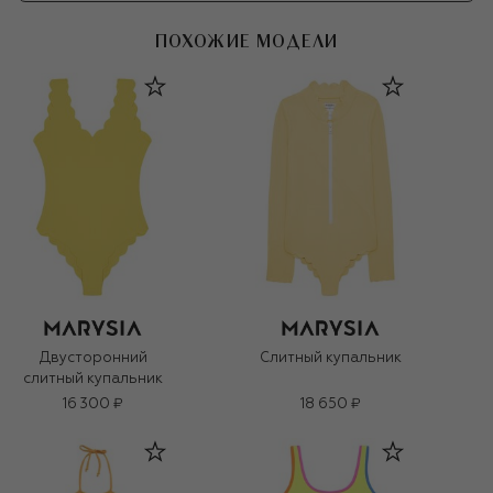
ПОХОЖИЕ МОДЕЛИ
Двусторонний
Слитный купальник
слитный купальник
16 300 ₽
18 650 ₽