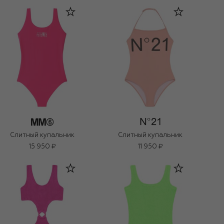
Слитный купальник
Слитный купальник
15 950 ₽
11 950 ₽