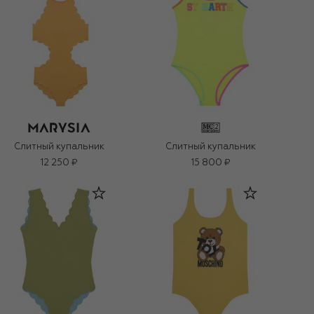
Слитный купальник
Слитный купальник
12 250 ₽
15 800 ₽