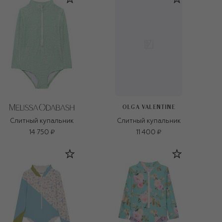
OLGA VALENTINE
Слитный купальник
Слитный купальник
14 750 ₽
11 400 ₽