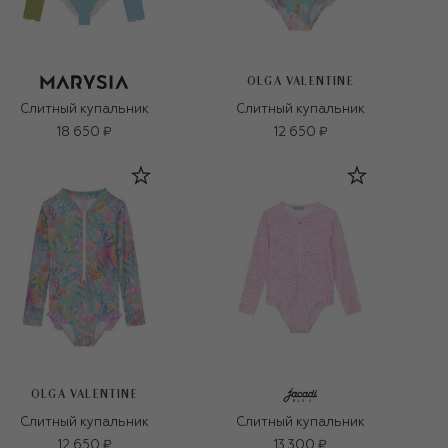
OLGA VALENTINE
Слитный купальник
Слитный купальник
18 650 ₽
12 650 ₽
OLGA VALENTINE
Слитный купальник
Слитный купальник
12 650 ₽
13 300 ₽