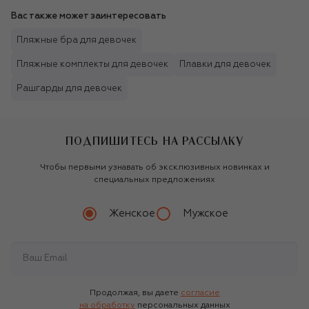
Вас также может заинтересовать
Пляжные бра для девочек
Пляжные комплекты для девочек
Плавки для девочек
Рашгарды для девочек
ПОДПИШИТЕСЬ НА РАССЫЛКУ
Чтобы первыми узнавать об эксклюзивных новинках и
специальных предложениях
Женское
Мужское
Продолжая, вы даете
согласие
на обработку
персональных данных