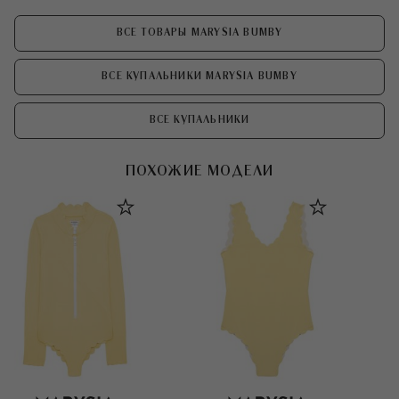
ВСЕ ТОВАРЫ MARYSIA BUMBY
ВСЕ КУПАЛЬНИКИ MARYSIA BUMBY
ВСЕ КУПАЛЬНИКИ
ПОХОЖИЕ МОДЕЛИ