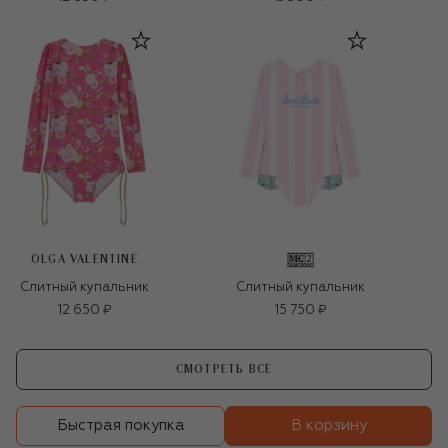
OLGA VALENTINE
Слитный купальник
Слитный купальник
12 650 ₽
15 750 ₽
СМОТРЕТЬ ВСЕ
В корзину
Быстрая покупка