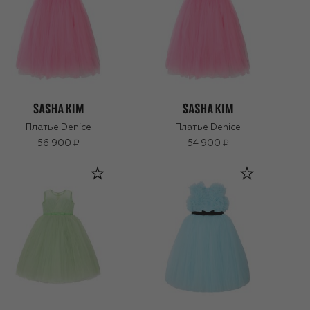
Платье Denice
Платье Denice
56 900 ₽
54 900 ₽