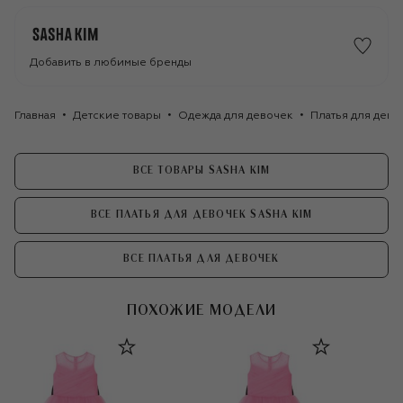
Добавить в любимые бренды
Главная
Детские товары
Одежда для девочек
Платья для дево
ВСЕ ТОВАРЫ SASHA KIM
ВСЕ ПЛАТЬЯ ДЛЯ ДЕВОЧЕК SASHA KIM
ВСЕ ПЛАТЬЯ ДЛЯ ДЕВОЧЕК
ПОХОЖИЕ МОДЕЛИ