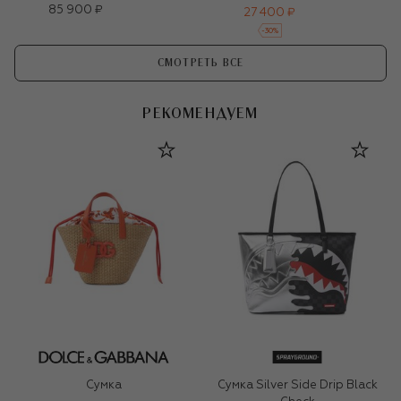
85 900 ₽
27 400 ₽
-
30
%
СМОТРЕТЬ ВСЕ
РЕКОМЕНДУЕМ
Сумка
Сумка Silver Side Drip Black