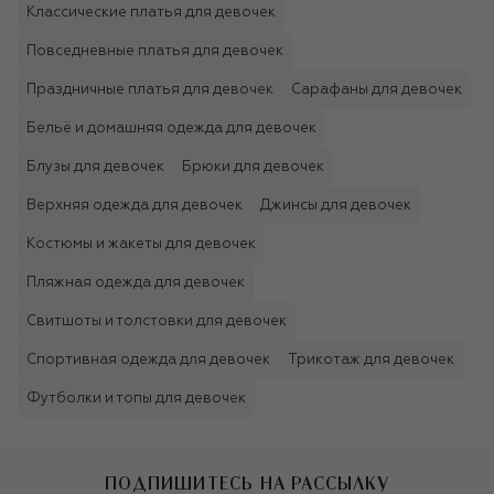
Классические платья для девочек
Повседневные платья для девочек
Праздничные платья для девочек
Сарафаны для девочек
Бельё и домашняя одежда для девочек
Блузы для девочек
Брюки для девочек
Верхняя одежда для девочек
Джинсы для девочек
Костюмы и жакеты для девочек
Пляжная одежда для девочек
Свитшоты и толстовки для девочек
Спортивная одежда для девочек
Трикотаж для девочек
Футболки и топы для девочек
ПОДПИШИТЕСЬ НА РАССЫЛКУ