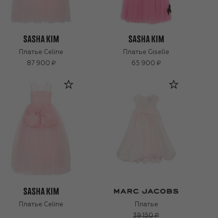
Платье Celine
Платье Giselle
87 900 ₽
65 900 ₽
Платье Celine
Платье
39 150 ₽