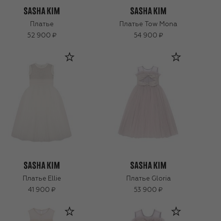
Платье
Платье Tow Mona
52 900 ₽
54 900 ₽
Платье Ellie
Платье Gloria
41 900 ₽
53 900 ₽