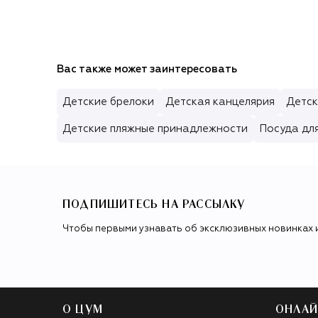
Вас также может заинтересовать
Детские брелоки
Детская канцелярия
Детск
Детские пляжные принадлежности
Посуда дл
ПОДПИШИТЕСЬ НА РАССЫЛКУ
Чтобы первыми узнавать об эксклюзивных новинках 
О ЦУМ
ОНЛАЙ