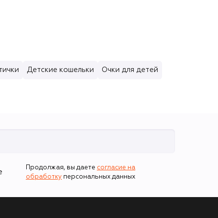
тички
Детские кошельки
Очки для детей
Продолжая, вы даете
согласие на
е
обработку
персональных данных