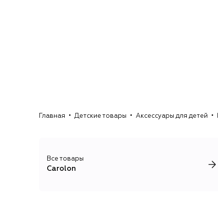
Главная
Детские товары
Аксессуары для детей
Все товары
Carolon