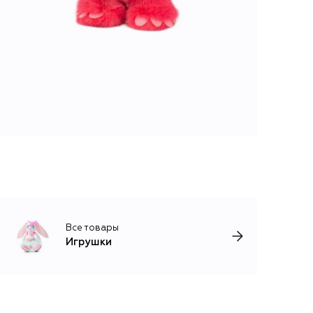
Все товары
Игрушки