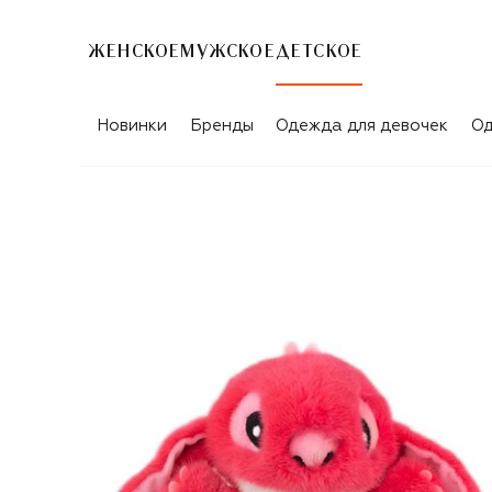
ЖЕНСКОЕ
МУЖСКОЕ
ДЕТСКОЕ
Новинки
Бренды
Одежда для девочек
Од