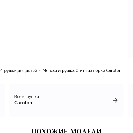
Игрушки для детей
Мягкая игрушка Ститч из норки Carolon
Все игрушки
Carolon
ПОХОЖИЕ МОДЕЛИ