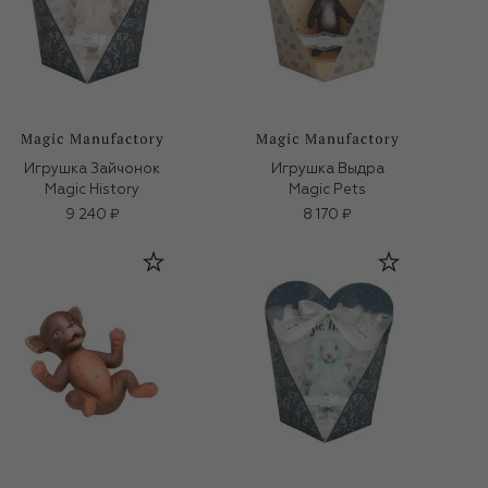
Игрушка Зайчонок
Игрушка Выдра
Magic History
Magic Pets
9 240 ₽
8 170 ₽