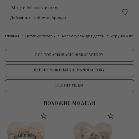
Добавить в любимые бренды
Главная
Детские товары
Аксессуары для детей
Игрушки для д
ВСЕ ТОВАРЫ MAGIC MANUFACTORY
ВСЕ ИГРУШКИ MAGIC MANUFACTORY
ВСЕ ИГРУШКИ
ПОХОЖИЕ МОДЕЛИ