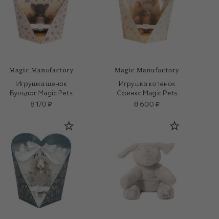
Игрушка щенок
Игрушка котенок
Бульдог Magic Pets
Сфинкс Magic Pets
8 170 ₽
8 600 ₽