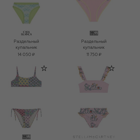
Раздельный
Раздельный
купальник
купальник
14 050 ₽
11 750 ₽