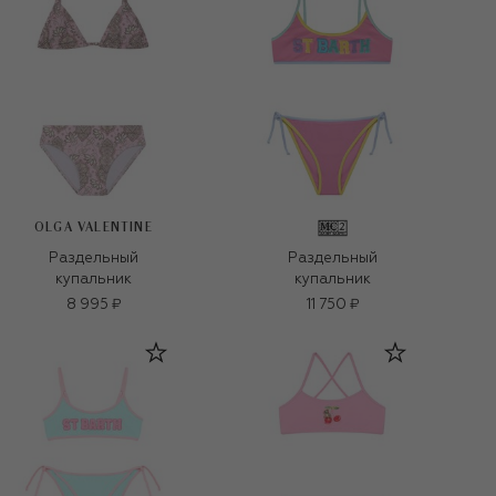
OLGA VALENTINE
Раздельный
Раздельный
купальник
купальник
8 995 ₽
11 750 ₽