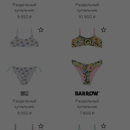
Раздельный
Раздельный
купальник
купальник
9 950 ₽
10 900 ₽
Раздельный
Раздельный
купальник
купальник
9 950 ₽
7 800 ₽