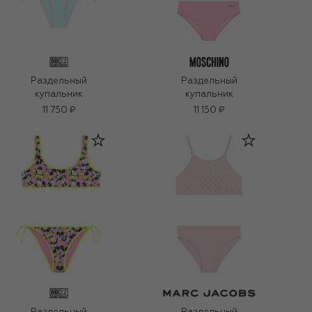
Раздельный
Раздельный
купальник
купальник
11 750 ₽
11 150 ₽