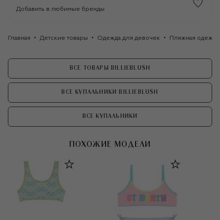
Добавить в любимые бренды
Главная
Детские товары
Одежда для девочек
Пляжная одежда
ВСЕ ТОВАРЫ BILLIEBLUSH
ВСЕ КУПАЛЬНИКИ BILLIEBLUSH
ВСЕ КУПАЛЬНИКИ
ПОХОЖИЕ МОДЕЛИ