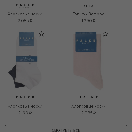
YULA
Хлопковые носки
Гольфы Bamboo
2 085 ₽
1 290 ₽
Хлопковые носки
Хлопковые носки
2 190 ₽
2 085 ₽
СМОТРЕТЬ ВСЕ