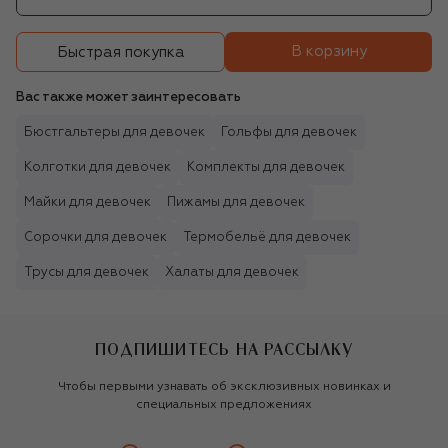
В корзину
Быстрая покупка
Вас также может заинтересовать
Бюстгальтеры для девочек
Гольфы для девочек
Колготки для девочек
Комплекты для девочек
Майки для девочек
Пижамы для девочек
Сорочки для девочек
Термобельё для девочек
Трусы для девочек
Халаты для девочек
ПОДПИШИТЕСЬ НА РАССЫЛКУ
Чтобы первыми узнавать об эксклюзивных новинках и
специальных предложениях