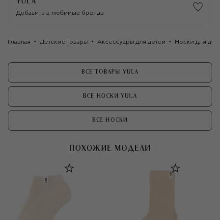
YULA
Добавить в любимые бренды
Главная
Детские товары
Аксессуары для детей
Носки для дев
ВСЕ ТОВАРЫ YULA
ВСЕ НОСКИ YULA
ВСЕ НОСКИ
ПОХОЖИЕ МОДЕЛИ