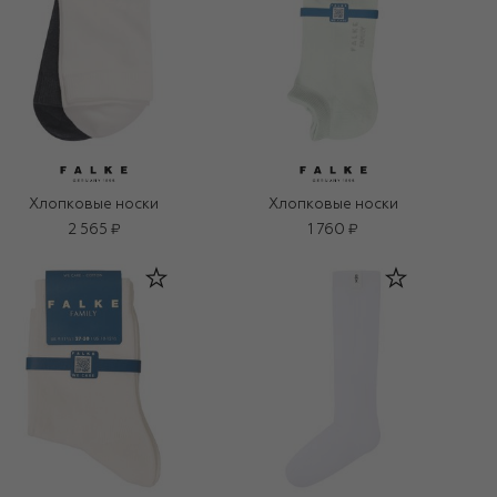
Хлопковые носки
Хлопковые носки
2 565 ₽
1 760 ₽