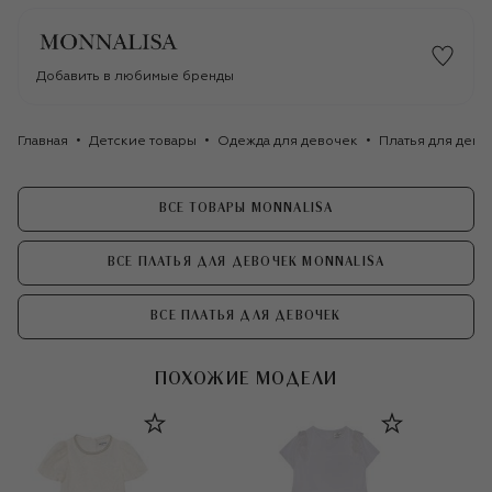
Добавить в любимые бренды
Главная
Детские товары
Одежда для девочек
Платья для дево
ВСЕ ТОВАРЫ MONNALISA
ВСЕ ПЛАТЬЯ ДЛЯ ДЕВОЧЕК MONNALISA
ВСЕ ПЛАТЬЯ ДЛЯ ДЕВОЧЕК
ПОХОЖИЕ МОДЕЛИ