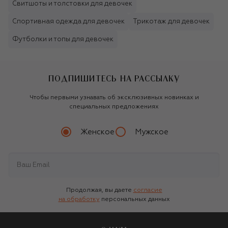
Свитшоты и толстовки для девочек
Спортивная одежда для девочек
Трикотаж для девочек
Футболки и топы для девочек
ПОДПИШИТЕСЬ НА РАССЫЛКУ
Чтобы первыми узнавать об эксклюзивных новинках и
специальных предложениях
Женское
Мужское
Продолжая, вы даете
согласие
на обработку
персональных данных