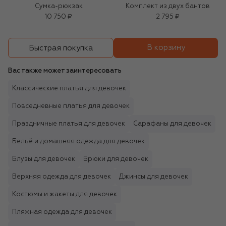
Сумка-рюкзак
Комплект из двух бантов
10 750 ₽
2 795 ₽
В корзину
Быстрая покупка
Вас также может заинтересовать
Классические платья для девочек
Повседневные платья для девочек
Праздничные платья для девочек
Сарафаны для девочек
Бельё и домашняя одежда для девочек
Блузы для девочек
Брюки для девочек
Верхняя одежда для девочек
Джинсы для девочек
Костюмы и жакеты для девочек
Пляжная одежда для девочек